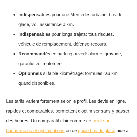
Indispensables
pour une Mercedes urbaine: bris de
glace, vol, assistance 0 km.
Indispensables
pour longs trajets: tous risques,
véhicule de remplacement, défense-recours.
Recommandés
en parking ouvert: alarme, gravage,
garantie vol renforcée.
Optionnels
si faible kilométrage: formules “au km”
quand disponibles.
Les tarifs varient fortement selon le profil. Les devis en ligne,
rapides et comparables, permettent d’optimiser sans y passer
des heures. Un comparatif clair comme ce
point sur
bonus‑malus et optimisations
ou ce
guide bris de glace
aide à