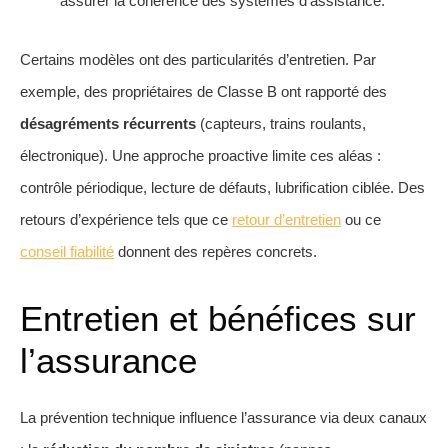
assurer la cohérence des systèmes d’assistance.
Certains modèles ont des particularités d’entretien. Par
exemple, des propriétaires de Classe B ont rapporté des
désagréments récurrents
(capteurs, trains roulants,
électronique). Une approche proactive limite ces aléas :
contrôle périodique, lecture de défauts, lubrification ciblée. Des
retours d’expérience tels que ce
retour d’entretien
ou ce
conseil fiabilité
donnent des repères concrets.
Entretien et bénéfices sur
l’assurance
La prévention technique influence l’assurance via deux canaux