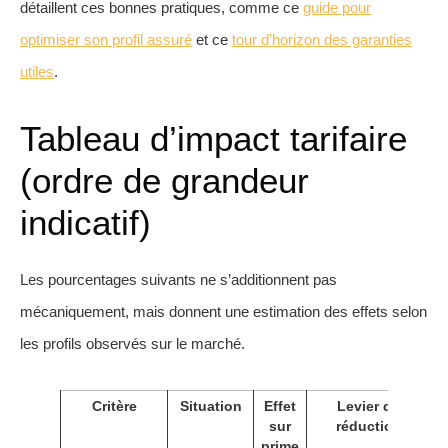
détaillent ces bonnes pratiques, comme ce
guide pour
optimiser son profil assuré
et ce
tour d’horizon des garanties
utiles
.
Tableau d’impact tarifaire
(ordre de grandeur
indicatif)
Les pourcentages suivants ne s’additionnent pas
mécaniquement, mais donnent une estimation des effets selon
les profils observés sur le marché.
Critère
Situation
Effet
Levier de
sur
réduction
prime