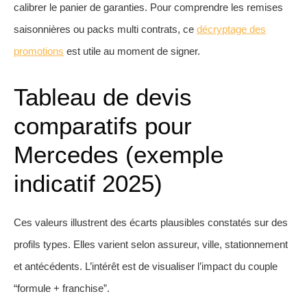
calibrer le panier de garanties. Pour comprendre les remises
saisonnières ou packs multi contrats, ce
décryptage des
promotions
est utile au moment de signer.
Tableau de devis
comparatifs pour
Mercedes (exemple
indicatif 2025)
Ces valeurs illustrent des écarts plausibles constatés sur des
profils types. Elles varient selon assureur, ville, stationnement
et antécédents. L’intérêt est de visualiser l’impact du couple
“formule + franchise”.