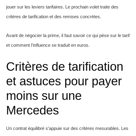
jouer sur les leviers tarifaires. Le prochain volet traite des
critères de tarification et des remises concrètes.
Avant de négocier la prime, il faut savoir ce qui pèse sur le tarif
et comment l’influence se traduit en euros.
Critères de tarification
et astuces pour payer
moins sur une
Mercedes
Un contrat équilibré s’appuie sur des critères mesurables. Les