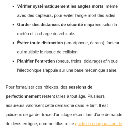
Vérifier systématiquement les angles morts
, même
avec des capteurs, pour éviter l’angle mort des aides.
Garder des distances de sécurité
majorées selon la
météo et la charge du véhicule.
Éviter toute distraction
(smartphone, écrans), facteur
qui multiplie le risque de collision.
Planifier l’entretien
(pneus, freins, éclairage) afin que
l’électronique s’appuie sur une base mécanique saine.
Pour formaliser ces réflexes, des
sessions de
perfectionnement
restent utiles à tout âge. Plusieurs
assureurs valorisent cette démarche dans le tarif. Il est
judicieux de garder trace d’un stage récent lors d’une demande
de devis en ligne, comme l’illustre ce
guide de comparaison de