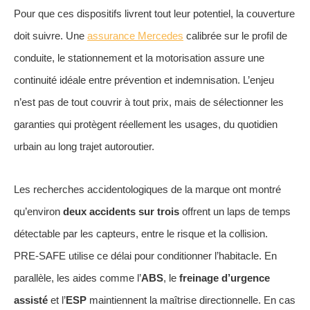
Pour que ces dispositifs livrent tout leur potentiel, la couverture
doit suivre. Une
assurance Mercedes
calibrée sur le profil de
conduite, le stationnement et la motorisation assure une
continuité idéale entre prévention et indemnisation. L’enjeu
n’est pas de tout couvrir à tout prix, mais de sélectionner les
garanties qui protègent réellement les usages, du quotidien
urbain au long trajet autoroutier.
Les recherches accidentologiques de la marque ont montré
qu’environ
deux accidents sur trois
offrent un laps de temps
détectable par les capteurs, entre le risque et la collision.
PRE‑SAFE utilise ce délai pour conditionner l’habitacle. En
parallèle, les aides comme l’
ABS
, le
freinage d’urgence
assisté
et l’
ESP
maintiennent la maîtrise directionnelle. En cas