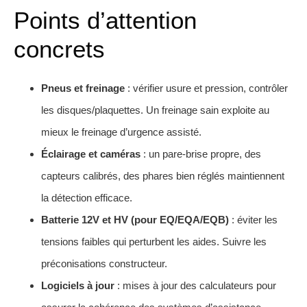
Points d’attention
concrets
Pneus et freinage
: vérifier usure et pression, contrôler
les disques/plaquettes. Un freinage sain exploite au
mieux le freinage d’urgence assisté.
Éclairage et caméras
: un pare-brise propre, des
capteurs calibrés, des phares bien réglés maintiennent
la détection efficace.
Batterie 12V et HV (pour EQ/EQA/EQB)
: éviter les
tensions faibles qui perturbent les aides. Suivre les
préconisations constructeur.
Logiciels à jour
: mises à jour des calculateurs pour