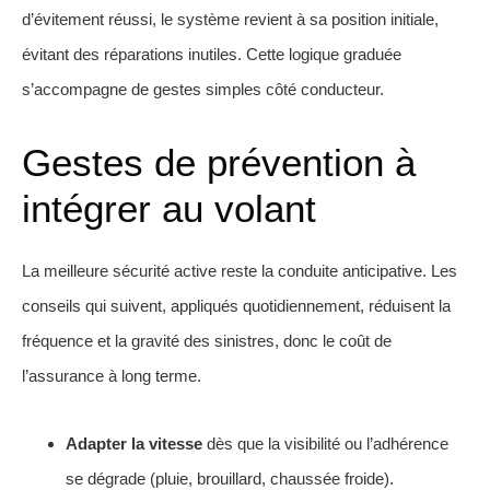
d’évitement réussi, le système revient à sa position initiale,
évitant des réparations inutiles. Cette logique graduée
s’accompagne de gestes simples côté conducteur.
Gestes de prévention à
intégrer au volant
La meilleure sécurité active reste la conduite anticipative. Les
conseils qui suivent, appliqués quotidiennement, réduisent la
fréquence et la gravité des sinistres, donc le coût de
l’assurance à long terme.
Adapter la vitesse
dès que la visibilité ou l’adhérence
se dégrade (pluie, brouillard, chaussée froide).