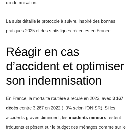
d’indemnisation.
La suite détaille le protocole à suivre, inspiré des bonnes
pratiques 2025 et des statistiques récentes en France.
Réagir en cas
d’accident et optimiser
son indemnisation
En France, la mortalité routière a reculé en 2023, avec
3 167
décès
contre 3 267 en 2022 (–3% selon l’ONISR). Si les
accidents graves diminuent, les
incidents mineurs
restent
fréquents et pèsent sur le budget des ménages comme sur le