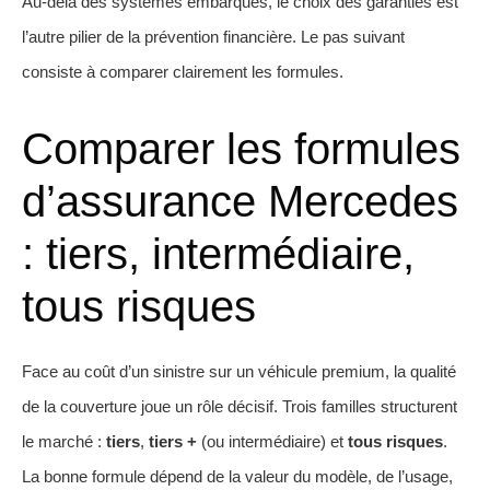
Au-delà des systèmes embarqués, le choix des garanties est
l’autre pilier de la prévention financière. Le pas suivant
consiste à comparer clairement les formules.
Comparer les formules
d’assurance Mercedes
: tiers, intermédiaire,
tous risques
Face au coût d’un sinistre sur un véhicule premium, la qualité
de la couverture joue un rôle décisif. Trois familles structurent
le marché :
tiers
,
tiers +
(ou intermédiaire) et
tous risques
.
La bonne formule dépend de la valeur du modèle, de l’usage,