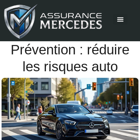
Prévention : réduire
les risques auto
Mercedes