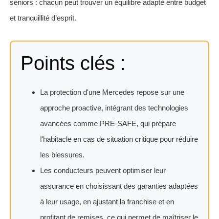
seniors : chacun peut trouver un équilibre adapté entre budget
et tranquillité d’esprit.
Points clés :
La protection d'une Mercedes repose sur une
approche proactive, intégrant des technologies
avancées comme PRE‑SAFE, qui prépare
l'habitacle en cas de situation critique pour réduire
les blessures.
Les conducteurs peuvent optimiser leur
assurance en choisissant des garanties adaptées
à leur usage, en ajustant la franchise et en
profitant de remises, ce qui permet de maîtriser le