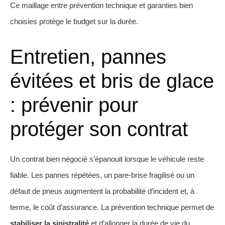
Ce maillage entre prévention technique et garanties bien
choisies protège le budget sur la durée.
Entretien, pannes
évitées et bris de glace
: prévenir pour
protéger son contrat
Un contrat bien négocié s’épanouit lorsque le véhicule reste
fiable. Les pannes répétées, un pare-brise fragilisé ou un
défaut de pneus augmentent la probabilité d’incident et, à
terme, le coût d’assurance. La prévention technique permet de
stabiliser la sinistralité
et d’allonger la durée de vie du