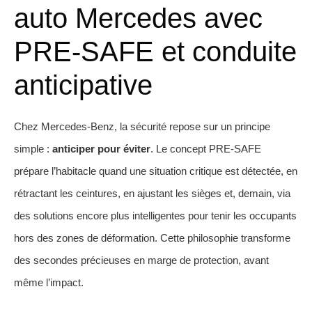
auto Mercedes avec
PRE‑SAFE et conduite
anticipative
Chez Mercedes‑Benz, la sécurité repose sur un principe
simple :
anticiper pour éviter
. Le concept PRE‑SAFE
prépare l’habitacle quand une situation critique est détectée, en
rétractant les ceintures, en ajustant les sièges et, demain, via
des solutions encore plus intelligentes pour tenir les occupants
hors des zones de déformation. Cette philosophie transforme
des secondes précieuses en marge de protection, avant
même l’impact.