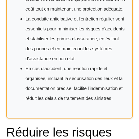
coût tout en maintenant une protection adéquate.
La conduite anticipative et l'entretien régulier sont
essentiels pour minimiser les risques d'accidents
et stabiliser les primes d'assurance, en évitant
des pannes et en maintenant les systèmes
d'assistance en bon état.
En cas d'accident, une réaction rapide et
organisée, incluant la sécurisation des lieux et la
documentation précise, facilite l'indemnisation et
réduit les délais de traitement des sinistres.
Réduire les risques