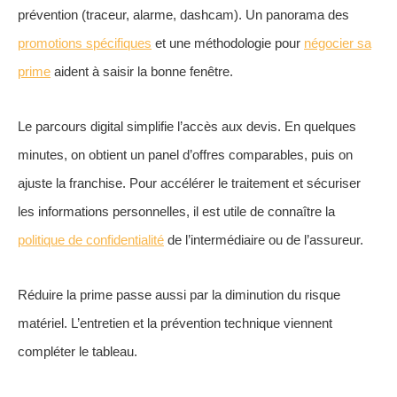
prévention (traceur, alarme, dashcam). Un panorama des
promotions spécifiques
et une méthodologie pour
négocier sa
prime
aident à saisir la bonne fenêtre.
Le parcours digital simplifie l’accès aux devis. En quelques
minutes, on obtient un panel d’offres comparables, puis on
ajuste la franchise. Pour accélérer le traitement et sécuriser
les informations personnelles, il est utile de connaître la
politique de confidentialité
de l’intermédiaire ou de l’assureur.
Réduire la prime passe aussi par la diminution du risque
matériel. L’entretien et la prévention technique viennent
compléter le tableau.