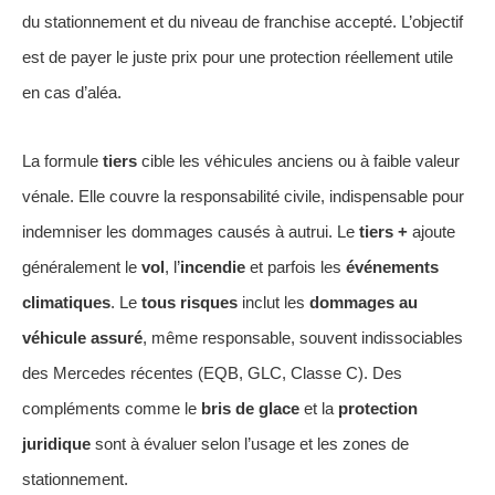
du stationnement et du niveau de franchise accepté. L’objectif
est de payer le juste prix pour une protection réellement utile
en cas d’aléa.
La formule
tiers
cible les véhicules anciens ou à faible valeur
vénale. Elle couvre la responsabilité civile, indispensable pour
indemniser les dommages causés à autrui. Le
tiers +
ajoute
généralement le
vol
, l’
incendie
et parfois les
événements
climatiques
. Le
tous risques
inclut les
dommages au
véhicule assuré
, même responsable, souvent indissociables
des Mercedes récentes (EQB, GLC, Classe C). Des
compléments comme le
bris de glace
et la
protection
juridique
sont à évaluer selon l’usage et les zones de
stationnement.