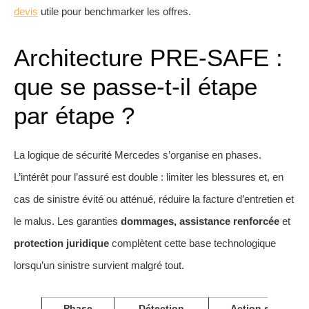
devis
utile pour benchmarker les offres.
Architecture PRE‑SAFE :
que se passe‑t‑il étape
par étape ?
La logique de sécurité Mercedes s’organise en phases.
L’intérêt pour l’assuré est double : limiter les blessures et, en
cas de sinistre évité ou atténué, réduire la facture d’entretien et
le malus. Les garanties
dommages, assistance renforcée
et
protection juridique
complètent cette base technologique
lorsqu’un sinistre survient malgré tout.
Phase
Détection
Action sur le