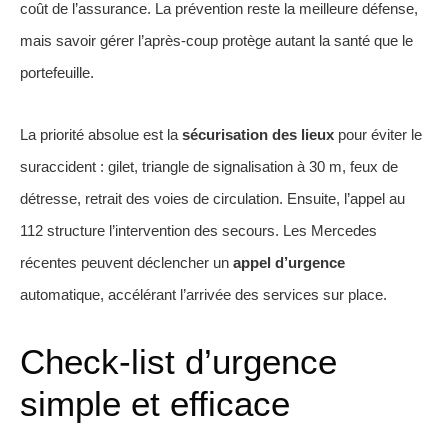
coût de l’assurance. La prévention reste la meilleure défense,
mais savoir gérer l’après‑coup protège autant la santé que le
portefeuille.
La priorité absolue est la
sécurisation des lieux
pour éviter le
suraccident : gilet, triangle de signalisation à 30 m, feux de
détresse, retrait des voies de circulation. Ensuite, l’appel au
112 structure l’intervention des secours. Les Mercedes
récentes peuvent déclencher un
appel d’urgence
automatique, accélérant l’arrivée des services sur place.
Check‑list d’urgence
simple et efficace