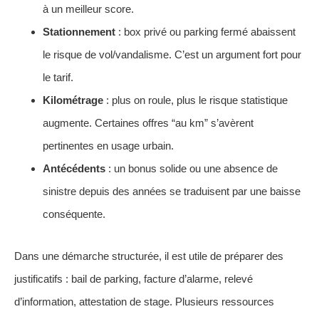
à un meilleur score.
Stationnement
: box privé ou parking fermé abaissent
le risque de vol/vandalisme. C’est un argument fort pour
le tarif.
Kilométrage
: plus on roule, plus le risque statistique
augmente. Certaines offres “au km” s’avèrent
pertinentes en usage urbain.
Antécédents
: un bonus solide ou une absence de
sinistre depuis des années se traduisent par une baisse
conséquente.
Dans une démarche structurée, il est utile de préparer des
justificatifs : bail de parking, facture d’alarme, relevé
d’information, attestation de stage. Plusieurs ressources