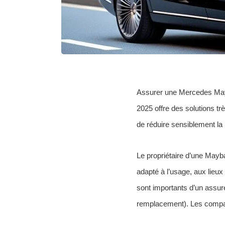
Assurer une Mercedes Mayb
2025 offre des solutions trè
de réduire sensiblement la
Le propriétaire d’une Mayb
adapté à l’usage, aux lieux
sont importants d’un assureu
remplacement). Les compara