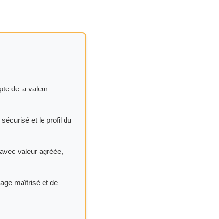
te de la valeur
sécurisé et le profil du
 avec valeur agréée,
rage maîtrisé et de