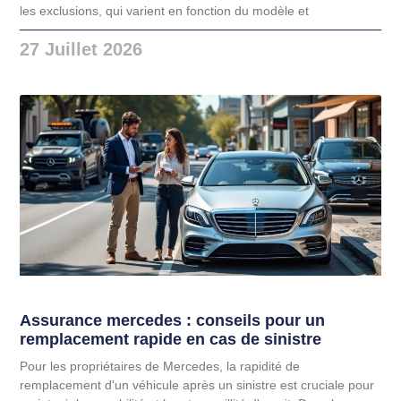
les exclusions, qui varient en fonction du modèle et
27 Juillet 2026
Assurance mercedes : conseils pour un
remplacement rapide en cas de sinistre
Pour les propriétaires de Mercedes, la rapidité de
remplacement d'un véhicule après un sinistre est cruciale pour