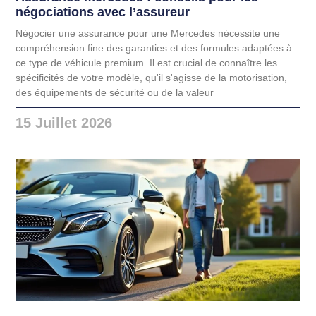
négociations avec l’assureur
Négocier une assurance pour une Mercedes nécessite une
compréhension fine des garanties et des formules adaptées à
ce type de véhicule premium. Il est crucial de connaître les
spécificités de votre modèle, qu'il s'agisse de la motorisation,
des équipements de sécurité ou de la valeur
15 Juillet 2026