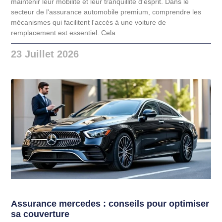
maintenir leur mobilité et leur tranquillité d'esprit. Dans le
secteur de l'assurance automobile premium, comprendre les
mécanismes qui facilitent l'accès à une voiture de
remplacement est essentiel. Cela
23 Juillet 2026
Assurance mercedes : conseils pour optimiser
sa couverture