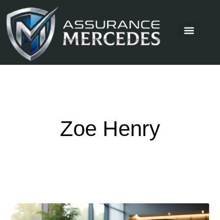
Zoe Henry