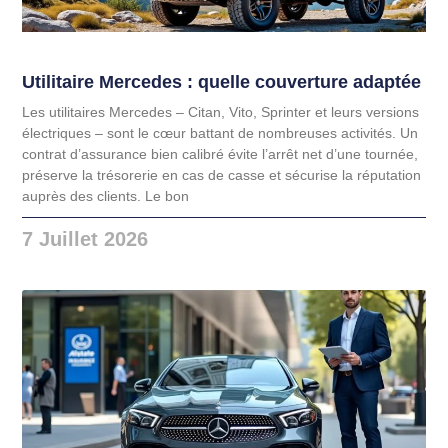
Utilitaire Mercedes : quelle couverture adaptée
Les utilitaires Mercedes – Citan, Vito, Sprinter et leurs versions
électriques – sont le cœur battant de nombreuses activités. Un
contrat d’assurance bien calibré évite l’arrêt net d’une tournée,
préserve la trésorerie en cas de casse et sécurise la réputation
auprès des clients. Le bon
7 Juillet 2026