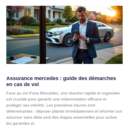
Assurance mercedes : guide des démarches
en cas de vol
Face au vol d'une Mercedes, une réaction rapide et organisée
est cruciale pour garantir une indemnisation efficace et
protéger ses intérêts. Les premières heures sont
déterminantes : déposer plainte immédiatement et informer son
assureur sans délai sont des étapes essentielles pour activer
les garanties et