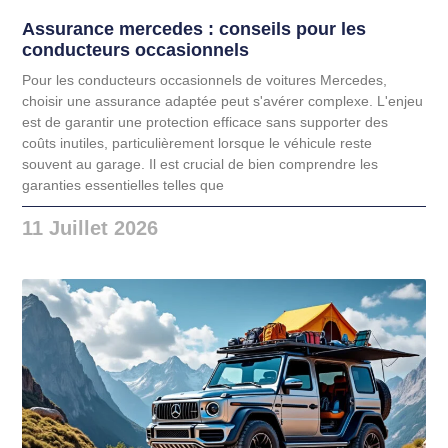
Assurance mercedes : conseils pour les
conducteurs occasionnels
Pour les conducteurs occasionnels de voitures Mercedes,
choisir une assurance adaptée peut s'avérer complexe. L'enjeu
est de garantir une protection efficace sans supporter des
coûts inutiles, particulièrement lorsque le véhicule reste
souvent au garage. Il est crucial de bien comprendre les
garanties essentielles telles que
11 Juillet 2026