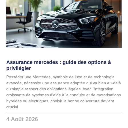
Assurance mercedes : guide des options à
privilégier
Posséder une Mercedes, symbole de luxe et de technologie
avancée, nécessite une assurance adaptée qui va bien au-delà
du simple respect des obligations légales. Avec l'intégration
croissante de systèmes d'aide à la conduite et de motorisations
hybrides ou électriques, choisir la bonne couverture devient
crucial
4 Août 2026