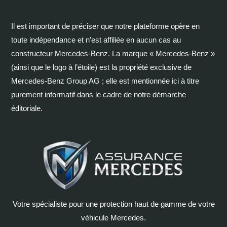
Il est important de préciser que notre plateforme opère en
toute indépendance et n’est affiliée en aucun cas au
constructeur Mercedes-Benz. La marque « Mercedes-Benz »
(ainsi que le logo à l’étoile) est la propriété exclusive de
Mercedes-Benz Group AG ; elle est mentionnée ici à titre
purement informatif dans le cadre de notre démarche
éditoriale.
Votre spécialiste pour une protection haut de gamme de votre
véhicule Mercedes.