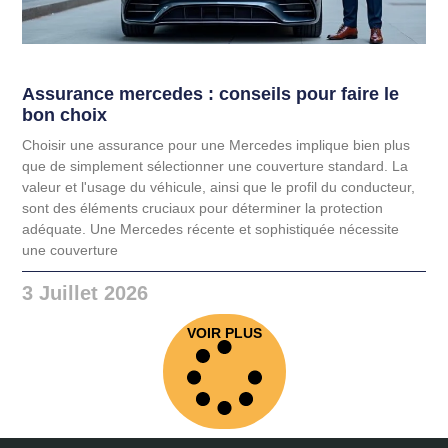
Assurance mercedes : conseils pour faire le
bon choix
Choisir une assurance pour une Mercedes implique bien plus
que de simplement sélectionner une couverture standard. La
valeur et l'usage du véhicule, ainsi que le profil du conducteur,
sont des éléments cruciaux pour déterminer la protection
adéquate. Une Mercedes récente et sophistiquée nécessite
une couverture
3 Juillet 2026
VOIR PLUS