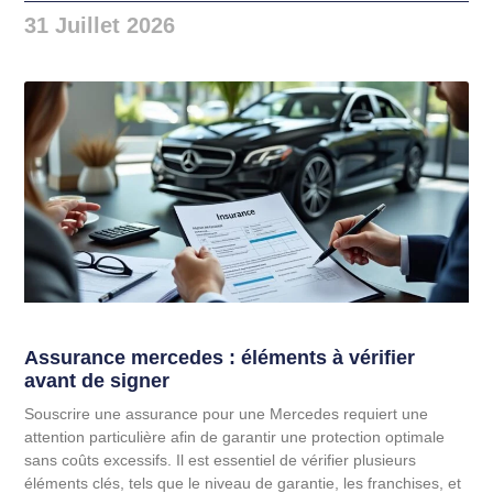
31 Juillet 2026
Assurance mercedes : éléments à vérifier
avant de signer
Souscrire une assurance pour une Mercedes requiert une
attention particulière afin de garantir une protection optimale
sans coûts excessifs. Il est essentiel de vérifier plusieurs
éléments clés, tels que le niveau de garantie, les franchises, et