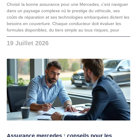
Choisir la bonne assurance pour une Mercedes, c’est naviguer
dans un paysage complexe où le prestige du véhicule, ses
coûts de réparation et ses technologies embarquées dictent les
besoins en couverture. Chaque conducteur doit évaluer les
formules disponibles, du tiers simple au tous risques, pour
19 Juillet 2026
Assurance mercedes : conseils pour les