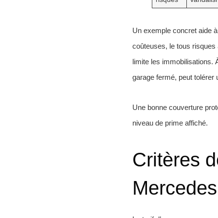
Un exemple concret aide à 
coûteuses, le tous risque
limite les immobilisations.
garage fermé, peut tolérer u
Une bonne couverture protèg
niveau de prime affiché.
Critères d
Mercedes