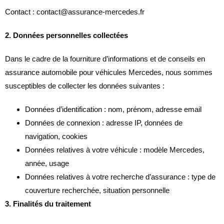
Contact : contact@assurance-mercedes.fr
2. Données personnelles collectées
Dans le cadre de la fourniture d’informations et de conseils en
assurance automobile pour véhicules Mercedes, nous sommes
susceptibles de collecter les données suivantes :
Données d’identification : nom, prénom, adresse email
Données de connexion : adresse IP, données de
navigation, cookies
Données relatives à votre véhicule : modèle Mercedes,
année, usage
Données relatives à votre recherche d’assurance : type de
couverture recherchée, situation personnelle
3. Finalités du traitement