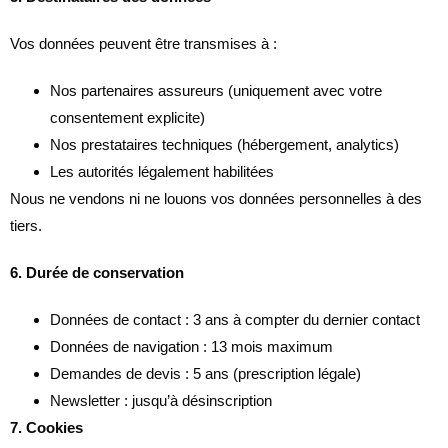
Vos données peuvent être transmises à :
Nos partenaires assureurs (uniquement avec votre
consentement explicite)
Nos prestataires techniques (hébergement, analytics)
Les autorités légalement habilitées
Nous ne vendons ni ne louons vos données personnelles à des
tiers.
6. Durée de conservation
Données de contact : 3 ans à compter du dernier contact
Données de navigation : 13 mois maximum
Demandes de devis : 5 ans (prescription légale)
Newsletter : jusqu’à désinscription
7. Cookies