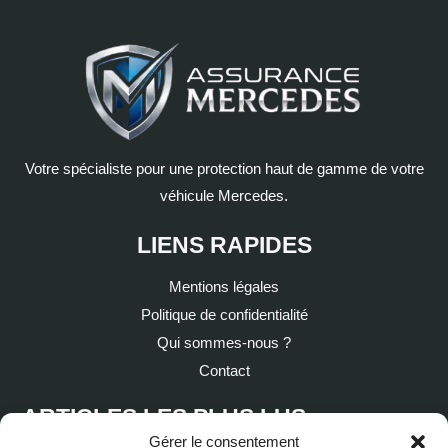
Votre spécialiste pour une protection haut de gamme de votre
véhicule Mercedes.
LIENS RAPIDES
Mentions légales
Politique de confidentialité
Qui sommes-nous ?
Contact
ARTICLES LES PLUS LUS
Gérer le consentement