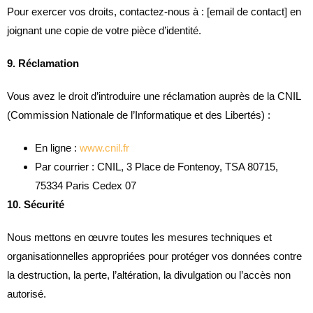
Pour exercer vos droits, contactez-nous à : [email de contact] en
joignant une copie de votre pièce d’identité.
9. Réclamation
Vous avez le droit d’introduire une réclamation auprès de la CNIL
(Commission Nationale de l’Informatique et des Libertés) :
En ligne :
www.cnil.fr
Par courrier : CNIL, 3 Place de Fontenoy, TSA 80715,
75334 Paris Cedex 07
10. Sécurité
Nous mettons en œuvre toutes les mesures techniques et
organisationnelles appropriées pour protéger vos données contre
la destruction, la perte, l’altération, la divulgation ou l’accès non
autorisé.