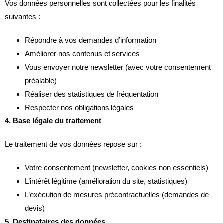
Vos données personnelles sont collectées pour les finalités
suivantes :
Répondre à vos demandes d’information
Améliorer nos contenus et services
Vous envoyer notre newsletter (avec votre consentement
préalable)
Réaliser des statistiques de fréquentation
Respecter nos obligations légales
4. Base légale du traitement
Le traitement de vos données repose sur :
Votre consentement (newsletter, cookies non essentiels)
L’intérêt légitime (amélioration du site, statistiques)
L’exécution de mesures précontractuelles (demandes de
devis)
5. Destinataires des données