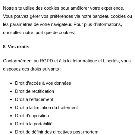
Notre site utilise des cookies pour améliorer votre expérience.
Vous pouvez gérer vos préférences via notre bandeau cookies ou
les paramètres de votre navigateur. Pour plus d’informations,
consultez notre [politique de cookies].
8. Vos droits
Conformément au RGPD et à la loi Informatique et Libertés, vous
disposez des droits suivants :
Droit d’accès à vos données
Droit de rectification
Droit à l’effacement
Droit à la limitation du traitement
Droit d’opposition
Droit à la portabilité
Droit de définir des directives post-mortem