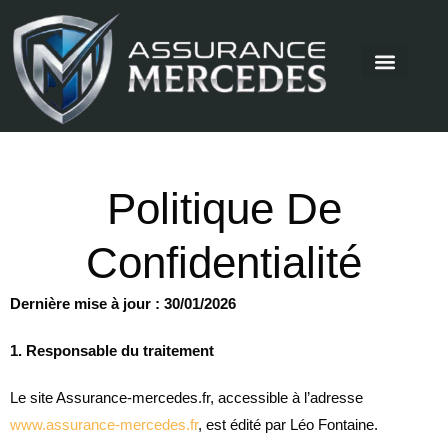
Politique De
Confidentialité
Dernière mise à jour : 30/01/2026
1. Responsable du traitement
Le site Assurance-mercedes.fr, accessible à l’adresse
www.assurance-mercedes.fr
, est édité par Léo Fontaine.