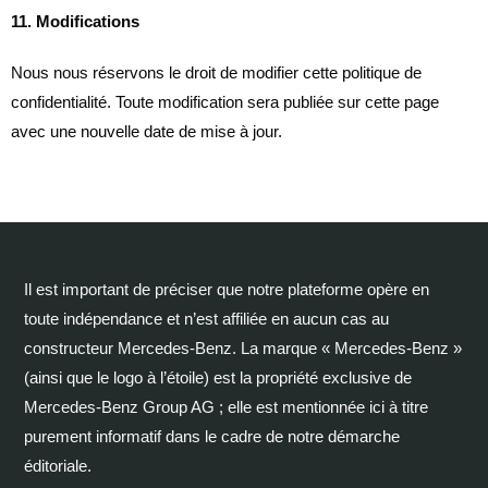
11. Modifications
Nous nous réservons le droit de modifier cette politique de
confidentialité. Toute modification sera publiée sur cette page
avec une nouvelle date de mise à jour.
Il est important de préciser que notre plateforme opère en
toute indépendance et n’est affiliée en aucun cas au
constructeur Mercedes-Benz. La marque « Mercedes-Benz »
(ainsi que le logo à l’étoile) est la propriété exclusive de
Mercedes-Benz Group AG ; elle est mentionnée ici à titre
purement informatif dans le cadre de notre démarche
éditoriale.