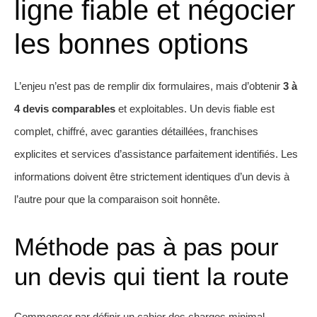
ligne fiable et négocier
les bonnes options
L’enjeu n’est pas de remplir dix formulaires, mais d’obtenir
3 à
4 devis comparables
et exploitables. Un devis fiable est
complet, chiffré, avec garanties détaillées, franchises
explicites et services d’assistance parfaitement identifiés. Les
informations doivent être strictement identiques d’un devis à
l’autre pour que la comparaison soit honnête.
Méthode pas à pas pour
un devis qui tient la route
Commencer par définir un cahier des charges minimal