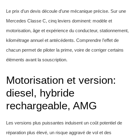
Le prix d’un devis découle d’une mécanique précise. Sur une
Mercedes Classe C, cinq leviers dominent: modèle et
motorisation, âge et expérience du conducteur, stationnement,
kilométrage annuel et antécédents. Comprendre l’effet de
chacun permet de piloter la prime, voire de corriger certains
éléments avant la souscription.
Motorisation et version:
diesel, hybride
rechargeable, AMG
Les versions plus puissantes induisent un coût potentiel de
réparation plus élevé, un risque aggravé de vol et des