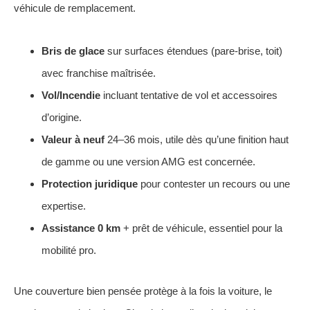
véhicule de remplacement.
Bris de glace
sur surfaces étendues (pare-brise, toit)
avec franchise maîtrisée.
Vol/Incendie
incluant tentative de vol et accessoires
d’origine.
Valeur à neuf
24–36 mois, utile dès qu’une finition haut
de gamme ou une version AMG est concernée.
Protection juridique
pour contester un recours ou une
expertise.
Assistance 0 km
+ prêt de véhicule, essentiel pour la
mobilité pro.
Une couverture bien pensée protège à la fois la voiture, le