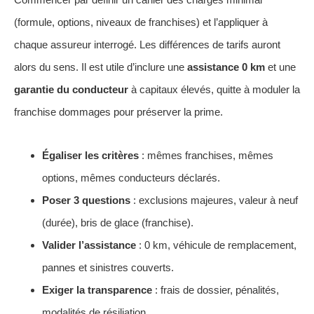
(formule, options, niveaux de franchises) et l’appliquer à
chaque assureur interrogé. Les différences de tarifs auront
alors du sens. Il est utile d’inclure une
assistance 0 km
et une
garantie du conducteur
à capitaux élevés, quitte à moduler la
franchise dommages pour préserver la prime.
Égaliser les critères
: mêmes franchises, mêmes
options, mêmes conducteurs déclarés.
Poser 3 questions
: exclusions majeures, valeur à neuf
(durée), bris de glace (franchise).
Valider l’assistance
: 0 km, véhicule de remplacement,
pannes et sinistres couverts.
Exiger la transparence
: frais de dossier, pénalités,
modalités de résiliation.