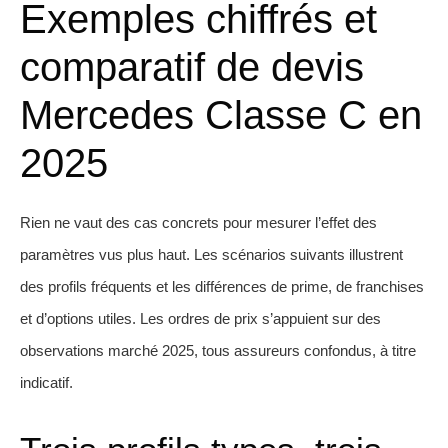
Exemples chiffrés et
comparatif de devis
Mercedes Classe C en
2025
Rien ne vaut des cas concrets pour mesurer l’effet des
paramètres vus plus haut. Les scénarios suivants illustrent
des profils fréquents et les différences de prime, de franchises
et d’options utiles. Les ordres de prix s’appuient sur des
observations marché 2025, tous assureurs confondus, à titre
indicatif.