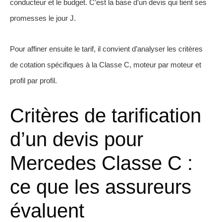
conducteur et le budget. C’est la base d’un devis qui tient ses
promesses le jour J.
Pour affiner ensuite le tarif, il convient d’analyser les critères
de cotation spécifiques à la Classe C, moteur par moteur et
profil par profil.
Critères de tarification
d’un devis pour
Mercedes Classe C :
ce que les assureurs
évaluent