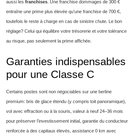
aussi les
franchises
. Une franchise dommages de 300 €
entraîne une prime plus élevée qu’une franchise de 700 €,
toutefois le reste à charge en cas de sinistre chute. Le bon
réglage? Celui qui équilibre votre trésorerie et votre tolérance
au risque, pas seulement la prime affichée.
Garanties indispensables
pour une Classe C
Certains postes sont non négociables sur une berline
premium: bris de glace étendu (y compris toit panoramique),
vol avec effraction ou à la souris, valeur à neuf 24–36 mois
pour préserver l’investissement initial, garantie du conducteur
renforcée à des capitaux élevés, assistance 0 km avec