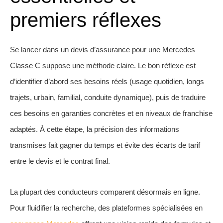
premiers réflexes
Se lancer dans un devis d’assurance pour une Mercedes
Classe C suppose une méthode claire. Le bon réflexe est
d’identifier d’abord ses besoins réels (usage quotidien, longs
trajets, urbain, familial, conduite dynamique), puis de traduire
ces besoins en garanties concrètes et en niveaux de franchise
adaptés. À cette étape, la précision des informations
transmises fait gagner du temps et évite des écarts de tarif
entre le devis et le contrat final.
La plupart des conducteurs comparent désormais en ligne.
Pour fluidifier la recherche, des plateformes spécialisées en