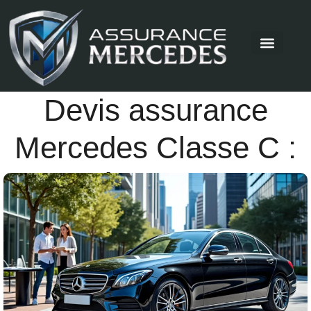
Devis assurance
Mercedes Classe C :
démarches