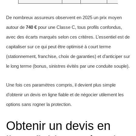
De nombreux assureurs observent en 2025 un prix moyen
autour de
740 €
pour une Classe C, tous profils confondus,
avec des écarts marqués selon ces critères. L’essentiel est de
capitaliser sur ce qui peut être optimisé à court terme
(stationnement, franchise, choix de garanties) et d’anticiper sur
le long terme (bonus, sinistres évités par une conduite souple).
Une fois ces paramètres compris, il devient plus simple
d’obtenir un devis en ligne fiable et de négocier utilement les
options sans rogner la protection.
Obtenir un devis en