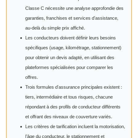
Classe C nécessite une analyse approfondie des
garanties, franchises et services d'assistance,
au-delà du simple prix affiché.
Les conducteurs doivent définir leurs besoins
spécifiques (usage, kilométrage, stationnement)
pour obtenir un devis adapté, en utilisant des
plateformes spécialisées pour comparer les
offres.
Trois formules d'assurance principales existent :
tiers, intermédiaire et tous risques, chacune
répondant à des profils de conducteur différents
et offrant des niveaux de couverture variés.
Les critères de tarification incluent la motorisation,
l'âge du conducteur, le stationnement et