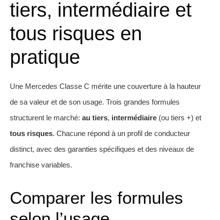
tiers, intermédiaire et
tous risques en
pratique
Une Mercedes Classe C mérite une couverture à la hauteur
de sa valeur et de son usage. Trois grandes formules
structurent le marché:
au tiers
,
intermédiaire
(ou tiers +) et
tous risques
. Chacune répond à un profil de conducteur
distinct, avec des garanties spécifiques et des niveaux de
franchise variables.
Comparer les formules
selon l’usage