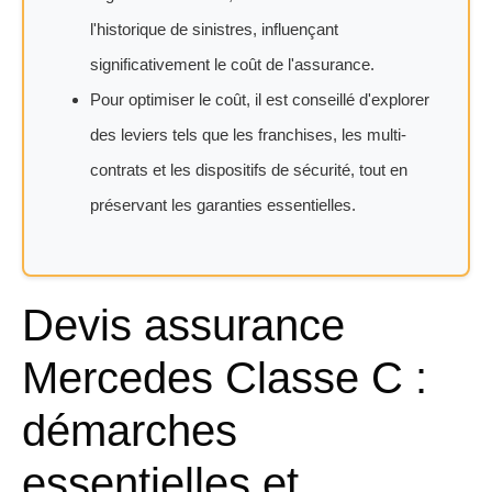
l'historique de sinistres, influençant
significativement le coût de l'assurance.
Pour optimiser le coût, il est conseillé d'explorer
des leviers tels que les franchises, les multi-
contrats et les dispositifs de sécurité, tout en
préservant les garanties essentielles.
Devis assurance
Mercedes Classe C :
démarches
essentielles et