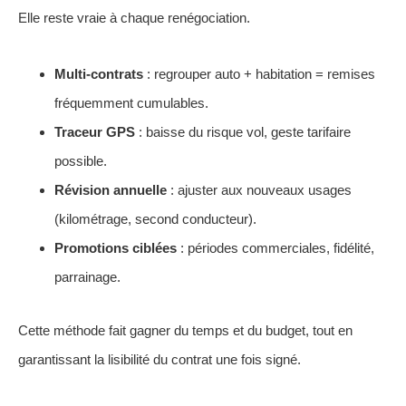
Elle reste vraie à chaque renégociation.
Multi-contrats
: regrouper auto + habitation = remises
fréquemment cumulables.
Traceur GPS
: baisse du risque vol, geste tarifaire
possible.
Révision annuelle
: ajuster aux nouveaux usages
(kilométrage, second conducteur).
Promotions ciblées
: périodes commerciales, fidélité,
parrainage.
Cette méthode fait gagner du temps et du budget, tout en
garantissant la lisibilité du contrat une fois signé.