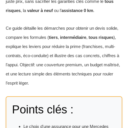
juste prix, sans sacrifier les garanties clés comme le
tous
risques
, la
valeur à neuf
ou l’
assistance 0 km
.
Ce guide détaille les démarches pour obtenir un devis solide,
compare les formules (
tiers
,
intermédiaire
,
tous risques
),
explique les leviers pour réduire la prime (franchises, multi-
contrats, éco-conduite) et illustre des cas concrets, chiffres à
l’appui. Objectif: une couverture premium, un budget maîtrisé,
et une lecture simple des éléments techniques pour rouler
l’esprit léger.
Points clés :
Le choix d'une assurance pour une Mercedes