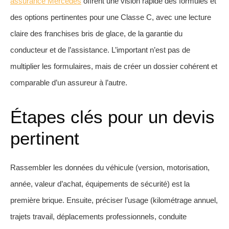
assurance Mercedes
offrent une vision rapide des formules et
des options pertinentes pour une Classe C, avec une lecture
claire des franchises bris de glace, de la garantie du
conducteur et de l’assistance. L’important n’est pas de
multiplier les formulaires, mais de créer un dossier cohérent et
comparable d’un assureur à l’autre.
Étapes clés pour un devis
pertinent
Rassembler les données du véhicule (version, motorisation,
année, valeur d’achat, équipements de sécurité) est la
première brique. Ensuite, préciser l’usage (kilométrage annuel,
trajets travail, déplacements professionnels, conduite