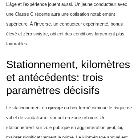
L’âge et l’expérience jouent aussi. Un jeune conducteur avec
une Classe C récente aura une cotisation notablement
supérieure. À l’inverse, un conducteur expérimenté, bonus
élevé et zéro sinistre, obtient des conditions largement plus
favorables.
Stationnement, kilomètres
et antécédents: trois
paramètres décisifs
Le stationnement en
garage
ou box fermé diminue le risque de
vol et de vandalisme, surtout en zone urbaine. Un
stationnement sur voie publique en agglomération peut, lui,
majorer significativement la prime. Le kilométrage annuel est