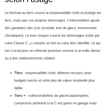
La formule au tiers couvre la responsabilité civile et protège les
tiers, mais pas vos propres dommages. L’intermédiaire ajoute
des garanties clés (vol, incendie, bris de glace, événements
climatiques). Le tous risques couvre les dommages subis par
votre Classe C, y compris en tort ou sans tiers identifié, ce qui
est crucial pour un véhicule premium soumis à un trafic dense
ou à des stationnements urbains.
Tiers
: responsabilité civile, défense-recours; pour
budgets serrés et véhicules de valeur résiduelle plus
faible.
Tiers +
: vol/incendie/bris de glace/catastrophes;
compromis pertinent si la C est garée en garage mais