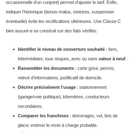
occasionnelle d’un conjoint) permet d’ajuster le tarif. Enfin,
indiquer l’historique (bonus-malus, sinistres, suspension
éventuelle) évite les rectifications ultérieures. Une Classe C
bien assuré-e se construit sur des faits vérifiés.
Identifier le niveau de couverture souhaité
: tiers,
intermédiaire, tous risques, avec ou sans
valeur à neuf
.
Rassembler les documents
: carte grise, permis,
relevé d’informations, justificatif de domicile.
Décrire précisément l’usage
: stationnement
(garage/voie publique), kilomètres, conducteurs
secondaires.
Comparer les franchises
: dommages, vol, bris de
glace; estimer le reste à charge probable.