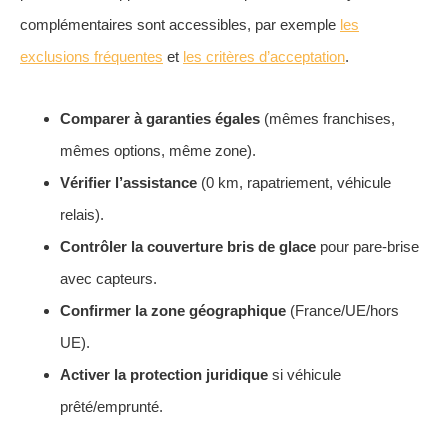
complémentaires sont accessibles, par exemple
les
exclusions fréquentes
et
les critères d’acceptation
.
Comparer à garanties égales
(mêmes franchises,
mêmes options, même zone).
Vérifier l’assistance
(0 km, rapatriement, véhicule
relais).
Contrôler la couverture bris de glace
pour pare-brise
avec capteurs.
Confirmer la zone géographique
(France/UE/hors
UE).
Activer la protection juridique
si véhicule
prêté/emprunté.