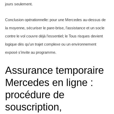
jours seulement.
Conclusion opérationnelle: pour une Mercedes au-dessus de
la moyenne, sécuriser le pare-brise, l’assistance et un socle
contre le vol couvre déjà l’essentiel; le Tous risques devient
logique dès qu’un trajet complexe ou un environnement
exposé s’invite au programme.
Assurance temporaire
Mercedes en ligne :
procédure de
souscription,