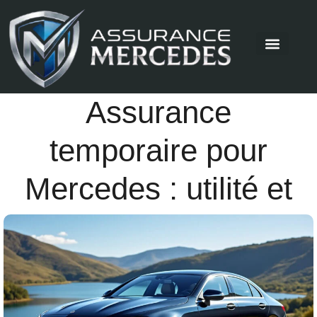
Assurance
temporaire pour
Mercedes : utilité et
conditions