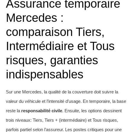
Assurance temporaire
Mercedes :
comparaison Tiers,
Intermédiaire et Tous
risques, garanties
indispensables
Sur une Mercedes, la qualité de la couverture doit suivre la
valeur du véhicule et l’intensité d’usage. En temporaire, la base
reste la
responsabilité civile
. Ensuite, les options dessinent
trois niveaux: Tiers, Tiers + (intermédiaire) et Tous risques,
parfois partiel selon l’assureur. Les postes critiques pour une