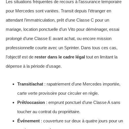
Les situations fréquentes de recours à l’assurance temporaire
pour Mercedes sont variées. Transit depuis l’étranger en
attendant l’immatriculation, prêt d’une Classe C pour un
mariage, location ponctuelle d’un Vito pour déménager, essai
prolongé d’une Classe E avant achat, ou encore mission
professionnelle courte avec un Sprinter. Dans tous ces cas,
l’objectif est de
rester dans le cadre légal
tout en limitant la
dépense à la période d’usage.
Transit/achat
: rapatriement d’une Mercedes importée,
carte verte provisoire pour circuler en règle.
Prêt/occasion
: emprunt ponctuel d’une Classe A sans
toucher au contrat du propriétaire.
Événement
: couverture sur deux à quatre jours pour un