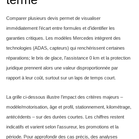
Comparer plusieurs devis permet de visualiser
immédiatement l’écart entre formules et d’identifier les
garanties critiques. Les modèles Mercedes intègrent des
technologies (ADAS, capteurs) qui renchérissent certaines
réparations; le bris de glace, l’assistance 0 km et la protection
juridique prennent alors une valeur disproportionnée par
rapport à leur coût, surtout sur un laps de temps court.
La grille ci-dessous illustre l’impact des critères majeurs –
modèle/motorisation, âge et profil, stationnement, kilométrage,
antécédents – sur des durées courtes. Les chiffres restent
indicatifs et varient selon l’assureur, les promotions et la
période. Pour approfondir des cas précis, des analyses