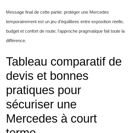
Message final de cette partie: protéger une Mercedes
temporairement est un jeu d’équilibres entre exposition réelle,
budget et confort de route; l’approche pragmatique fait toute la
différence.
Tableau comparatif de
devis et bonnes
pratiques pour
sécuriser une
Mercedes à court
terme