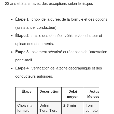
23 ans et 2 ans, avec des exceptions selon le risque.
Étape 1
: choix de la durée, de la formule et des options
(assistance, conducteur).
Étape 2
: saisie des données véhicule/conducteur et
upload des documents.
Étape 3
: paiement sécurisé et réception de l’attestation
par e-mail.
Étape 4
: vérification de la zone géographique et des
conducteurs autorisés.
Étape
Description
Délai
Astuce
moyen
Mercedes
Choisir la
Définir
2-3 min
Tenir
formule
Tiers, Tiers
compte du