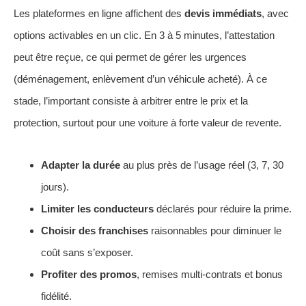
Les plateformes en ligne affichent des
devis immédiats
, avec
options activables en un clic. En 3 à 5 minutes, l’attestation
peut être reçue, ce qui permet de gérer les urgences
(déménagement, enlèvement d’un véhicule acheté). À ce
stade, l’important consiste à arbitrer entre le prix et la
protection, surtout pour une voiture à forte valeur de revente.
Adapter la durée
au plus près de l’usage réel (3, 7, 30
jours).
Limiter les conducteurs
déclarés pour réduire la prime.
Choisir des franchises
raisonnables pour diminuer le
coût sans s’exposer.
Profiter des promos
, remises multi-contrats et bonus
fidélité.