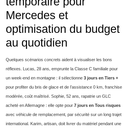
temporaire pour
Mercedes et
optimisation du budget
au quotidien
Quelques scénarios concrets aident à visualiser les bons
réflexes. Lucas, 28 ans, emprunte la Classe C familiale pour
un week-end en montagne : il sélectionne
3 jours en Tiers +
pour profiter du bris de glace et de l’assistance 0 km, franchise
modérée, coût maîtrisé. Sophie, 52 ans, rapatrie un GLC
acheté en Allemagne : elle opte pour
7 jours en Tous risques
avec véhicule de remplacement, par sécurité sur un long trajet
international. Karim, artisan, doit livrer du matériel pendant une