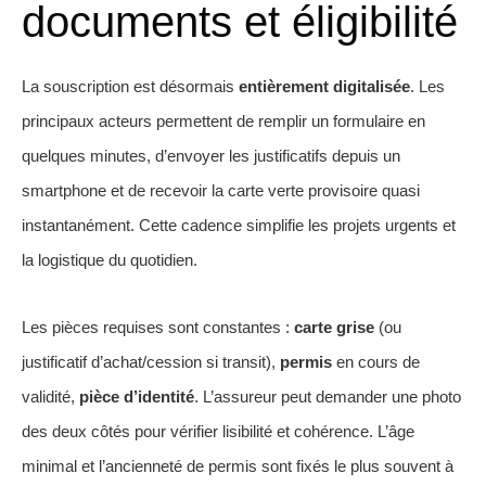
documents et éligibilité
La souscription est désormais
entièrement digitalisée
. Les
principaux acteurs permettent de remplir un formulaire en
quelques minutes, d’envoyer les justificatifs depuis un
smartphone et de recevoir la carte verte provisoire quasi
instantanément. Cette cadence simplifie les projets urgents et
la logistique du quotidien.
Les pièces requises sont constantes :
carte grise
(ou
justificatif d’achat/cession si transit),
permis
en cours de
validité,
pièce d’identité
. L’assureur peut demander une photo
des deux côtés pour vérifier lisibilité et cohérence. L’âge
minimal et l’ancienneté de permis sont fixés le plus souvent à