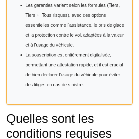
Les garanties varient selon les formules (Tiers,
Tiers +, Tous risques), avec des options
essentielles comme l'assistance, le bris de glace
et la protection contre le vol, adaptées à la valeur
et à l'usage du véhicule.
La souscription est entièrement digitalisée,
permettant une attestation rapide, et il est crucial
de bien déclarer l'usage du véhicule pour éviter
des litiges en cas de sinistre.
Quelles sont les
conditions requises