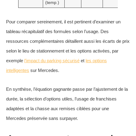
(temp.)
Pour comparer sereinement, il est pertinent d’examiner un
tableau récapitulatif des formules selon l’usage. Des
ressources complémentaires détaillent aussi les écarts de prix
selon le lieu de stationnement et les options activées, par
exemple
l’impact du parking sécurisé
et
les options
intelligentes
sur Mercedes.
En synthèse, l’équation gagnante passe par l’ajustement de la
durée, la sélection d’options utiles, l’usage de franchises
adaptées et la chasse aux remises ciblées pour une
Mercedes préservée sans surpayer.