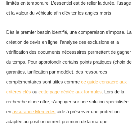
limités en temporaire. L’essentiel est de relier la durée, l’usage
et la valeur du véhicule afin d’éviter les angles morts.
Dès le premier besoin identifié, une comparaison s’impose. La
création de devis en ligne, l’analyse des exclusions et la
vérification des documents nécessaires permettent de gagner
du temps. Pour approfondir certains points pratiques (choix de
garanties, tarification par modèle), des ressources
complémentaires sont utiles comme
ce guide consacré aux
critères clés
ou
cette page dédiée aux formules
. Lors de la
recherche d’une offre, s’appuyer sur une solution spécialisée
en
assurance Mercedes
aide à préserver une protection
adaptée au positionnement premium de la marque.