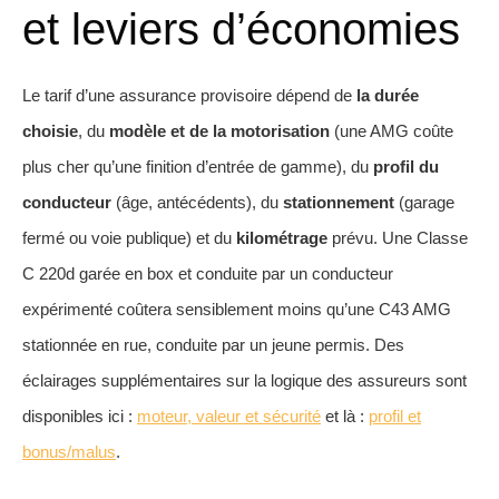
et leviers d’économies
Le tarif d’une assurance provisoire dépend de
la durée
choisie
, du
modèle et de la motorisation
(une AMG coûte
plus cher qu’une finition d’entrée de gamme), du
profil du
conducteur
(âge, antécédents), du
stationnement
(garage
fermé ou voie publique) et du
kilométrage
prévu. Une Classe
C 220d garée en box et conduite par un conducteur
expérimenté coûtera sensiblement moins qu’une C43 AMG
stationnée en rue, conduite par un jeune permis. Des
éclairages supplémentaires sur la logique des assureurs sont
disponibles ici :
moteur, valeur et sécurité
et là :
profil et
bonus/malus
.