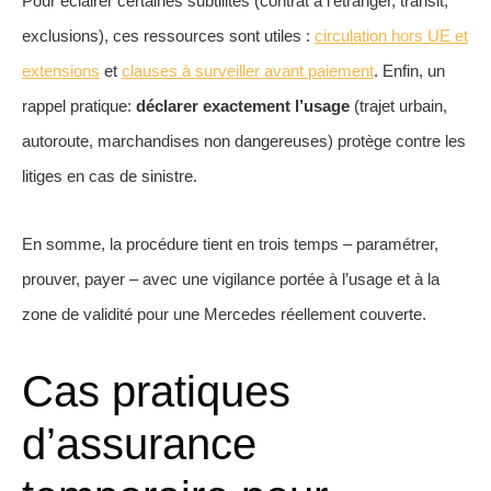
Pour éclairer certaines subtilités (contrat à l’étranger, transit,
exclusions), ces ressources sont utiles :
circulation hors UE et
extensions
et
clauses à surveiller avant paiement
. Enfin, un
rappel pratique:
déclarer exactement l’usage
(trajet urbain,
autoroute, marchandises non dangereuses) protège contre les
litiges en cas de sinistre.
En somme, la procédure tient en trois temps – paramétrer,
prouver, payer – avec une vigilance portée à l’usage et à la
zone de validité pour une Mercedes réellement couverte.
Cas pratiques
d’assurance