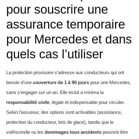
pour souscrire une
assurance temporaire
pour Mercedes et dans
quels cas l’utiliser
La protection provisoire s’adresse aux conducteurs qui ont
besoin d’une
couverture de 1 à 90 jours
pour une Mercedes,
sans s’engager sur un an. Elle inclut a minima la
responsabilité civile
, légale et indispensable pour circuler.
Selon l’assureur, des options sont activables (assistance,
protection du conducteur, bris de glace), tandis que le
vol/incendie ou les
dommages tous accidents
peuvent être