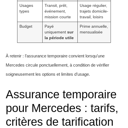
Usages
Transit, prêt,
Usage régulier,
types
événement,
trajets domicile-
mission courte
travail, loisirs
Budget
Payé
Prime annuelle,
uniquement
sur
mensualisée
la période utile
À retenir : l’assurance temporaire convient lorsqu’une
Mercedes circule ponctuellement, à condition de vérifier
soigneusement les options et limites d’usage.
Assurance temporaire
pour Mercedes : tarifs,
critères de tarification