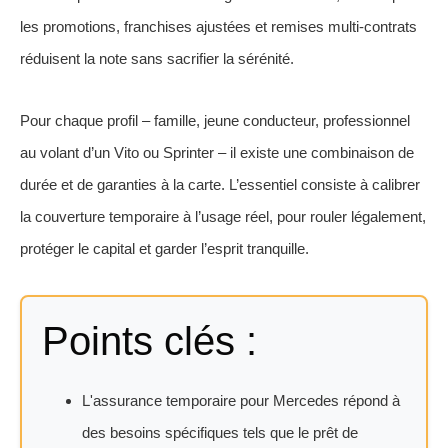
les promotions, franchises ajustées et remises multi-contrats
réduisent la note sans sacrifier la sérénité.
Pour chaque profil – famille, jeune conducteur, professionnel
au volant d’un Vito ou Sprinter – il existe une combinaison de
durée et de garanties à la carte. L’essentiel consiste à calibrer
la couverture temporaire à l’usage réel, pour rouler légalement,
protéger le capital et garder l’esprit tranquille.
Points clés :
L'assurance temporaire pour Mercedes répond à
des besoins spécifiques tels que le prêt de