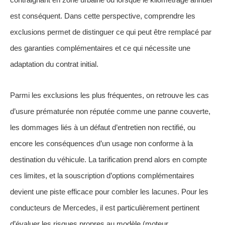
est conséquent. Dans cette perspective, comprendre les
exclusions permet de distinguer ce qui peut être remplacé par
des garanties complémentaires et ce qui nécessite une
adaptation du contrat initial.
Parmi les exclusions les plus fréquentes, on retrouve les cas
d’usure prématurée non réputée comme une panne couverte,
les dommages liés à un défaut d’entretien non rectifié, ou
encore les conséquences d’un usage non conforme à la
destination du véhicule. La tarification prend alors en compte
ces limites, et la souscription d’options complémentaires
devient une piste efficace pour combler les lacunes. Pour les
conducteurs de Mercedes, il est particulièrement pertinent
d’évaluer les risques propres au modèle (moteur,