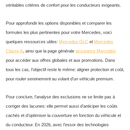
véritables critères de confort pour les conducteurs exigeants.
Pour approfondir les options disponibles et comparer les
formules les plus pertinentes pour votre Mercedes, voici
quelques ressources utiles:
Mercedes GLC
et
Mercedes
Classe A
, ainsi que la page générale
assurance Mercedes
pour accéder aux offres globales et aux promotions. Dans
tous les cas, l’objectif reste le même: aligner protection et coût,
pour rouler sereinement au volant d’un véhicule premium.
Pour conclure, l’analyse des exclusions ne se limite pas à
corriger des lacunes: elle permet aussi d’anticiper les coûts
cachés et d’optimiser la couverture en fonction du véhicule et
du conducteur. En 2026, avec l’essor des technologies