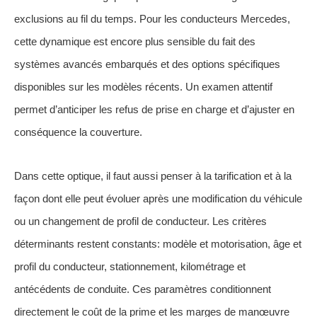
exclusions au fil du temps. Pour les conducteurs Mercedes,
cette dynamique est encore plus sensible du fait des
systèmes avancés embarqués et des options spécifiques
disponibles sur les modèles récents. Un examen attentif
permet d’anticiper les refus de prise en charge et d’ajuster en
conséquence la couverture.
Dans cette optique, il faut aussi penser à la tarification et à la
façon dont elle peut évoluer après une modification du véhicule
ou un changement de profil de conducteur. Les critères
déterminants restent constants: modèle et motorisation, âge et
profil du conducteur, stationnement, kilométrage et
antécédents de conduite. Ces paramètres conditionnent
directement le coût de la prime et les marges de manœuvre