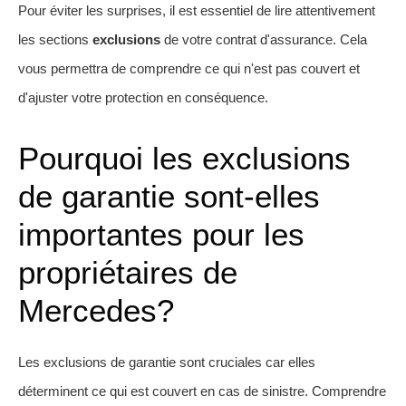
Pour éviter les surprises, il est essentiel de lire attentivement
les sections
exclusions
de votre contrat d'assurance. Cela
vous permettra de comprendre ce qui n'est pas couvert et
d'ajuster votre protection en conséquence.
Pourquoi les exclusions
de garantie sont-elles
importantes pour les
propriétaires de
Mercedes?
Les exclusions de garantie sont cruciales car elles
déterminent ce qui est couvert en cas de sinistre. Comprendre