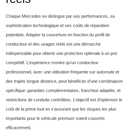
Chaque Mercedes se distingue par ses performances, sa
sophistication technologique et ses coûts de réparation
potentiels. Adapter la couverture en fonction du profil de
conducteur et des usages réels est une démarche
indispensable pour obtenir une protection optimale à un prix
compétitif. L’expérience montre qu’un conducteur
professionnel, avec une utilisation fréquente sur autoroute et
des trajets longue distance, peut bénéficier d’une combinaison
spécifique: garanties complémentaires, franchise adaptée, et
restrictions de conduite contrôlées. L’objectif est d’optimiser le
coût de la prime tout en s’assurant que les risques les plus
importants pour le véhicule premium soient couverts
efficacement.