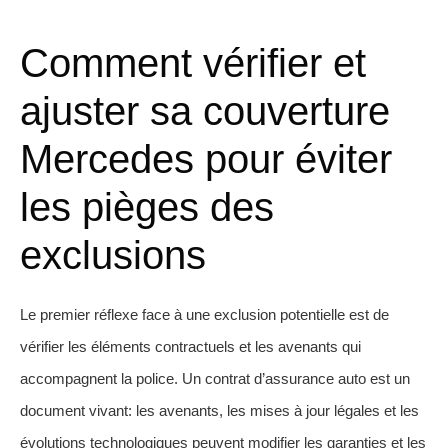
Comment vérifier et
ajuster sa couverture
Mercedes pour éviter
les pièges des
exclusions
Le premier réflexe face à une exclusion potentielle est de
vérifier les éléments contractuels et les avenants qui
accompagnent la police. Un contrat d’assurance auto est un
document vivant: les avenants, les mises à jour légales et les
évolutions technologiques peuvent modifier les garanties et les