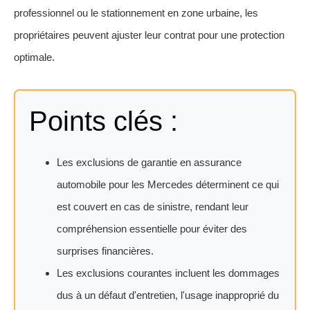
professionnel ou le stationnement en zone urbaine, les
propriétaires peuvent ajuster leur contrat pour une protection
optimale.
Points clés :
Les exclusions de garantie en assurance
automobile pour les Mercedes déterminent ce qui
est couvert en cas de sinistre, rendant leur
compréhension essentielle pour éviter des
surprises financières.
Les exclusions courantes incluent les dommages
dus à un défaut d'entretien, l'usage inapproprié du