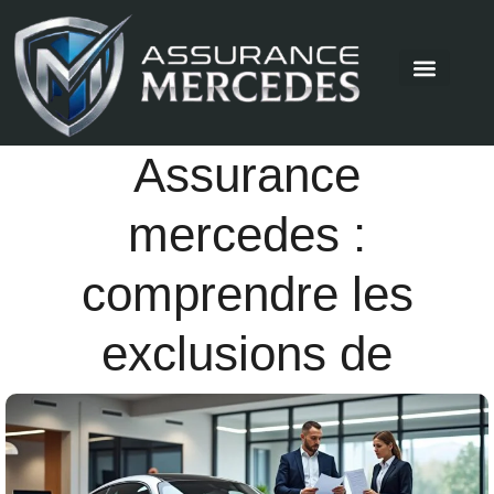
Assurance
mercedes :
comprendre les
exclusions de
garantie