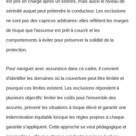
est pris en charge après un sinistre, mais aussi le niveau de
sérénité auquel peut prétendre le conducteur. Les exclusions
ne sont pas des caprices arbitraires: elles reflètent les marges
de risque que l’assureur est prêt à couvrir et les
comportements à éviter pour préserver la solidité de la
protection.
Pour naviguer avec assurance dans ce cadre, il convient
d’identifier les domaines où la couverture peut être limitée et
pourquoi ces limites existent. Les exclusions répondent à
plusieurs objectifs: limiter les coûts pour l’ensemble des
assurés, prévenir les situations à risque élevé et garantir une
indemnisation équitable lorsque les règles propres à chaque
garantie s’appliquent. Cette approche se veut pédagogique et