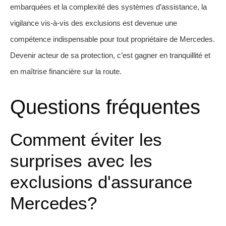
embarquées et la complexité des systèmes d’assistance, la
vigilance vis-à-vis des exclusions est devenue une
compétence indispensable pour tout propriétaire de Mercedes.
Devenir acteur de sa protection, c’est gagner en tranquillité et
en maîtrise financière sur la route.
Questions fréquentes
Comment éviter les
surprises avec les
exclusions d'assurance
Mercedes?