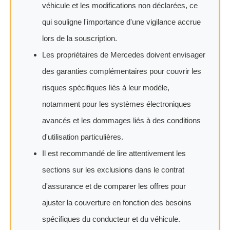
véhicule et les modifications non déclarées, ce
qui souligne l'importance d'une vigilance accrue
lors de la souscription.
Les propriétaires de Mercedes doivent envisager
des garanties complémentaires pour couvrir les
risques spécifiques liés à leur modèle,
notamment pour les systèmes électroniques
avancés et les dommages liés à des conditions
d'utilisation particulières.
Il est recommandé de lire attentivement les
sections sur les exclusions dans le contrat
d'assurance et de comparer les offres pour
ajuster la couverture en fonction des besoins
spécifiques du conducteur et du véhicule.