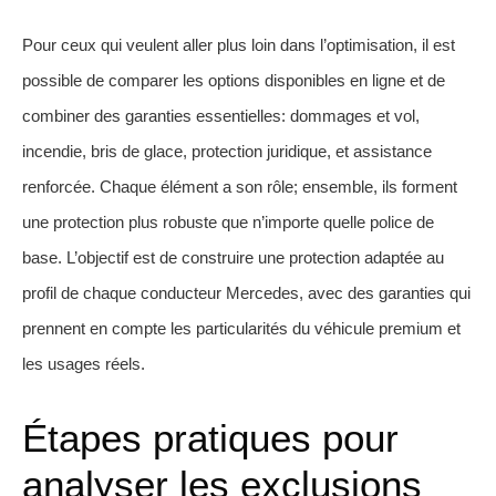
Pour ceux qui veulent aller plus loin dans l’optimisation, il est
possible de comparer les options disponibles en ligne et de
combiner des garanties essentielles: dommages et vol,
incendie, bris de glace, protection juridique, et assistance
renforcée. Chaque élément a son rôle; ensemble, ils forment
une protection plus robuste que n’importe quelle police de
base. L’objectif est de construire une protection adaptée au
profil de chaque conducteur Mercedes, avec des garanties qui
prennent en compte les particularités du véhicule premium et
les usages réels.
Étapes pratiques pour
analyser les exclusions