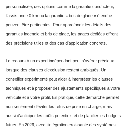
personnalisée, des options comme la garantie conducteur,
l’assistance 0 km ou la garantie « bris de glace » étendue
peuvent être pertinentes. Pour approfondir les détails des
garanties incendie et bris de glace, les pages dédiées offrent
des précisions utiles et des cas d’application concrets.
Le recours à un expert indépendant peut s’avérer précieux
lorsque des clauses d’exclusion restent ambiguës. Un
conseiller expérimenté peut aider à interpréter les clauses
techniques et à proposer des ajustements spécifiques à votre
véhicule et à votre profil. En pratique, cette démarche permet
non seulement d’éviter les refus de prise en charge, mais
aussi d’anticiper les coûts potentiels et de planifier les budgets
futurs. En 2026, avec l’intégration croissante des systèmes