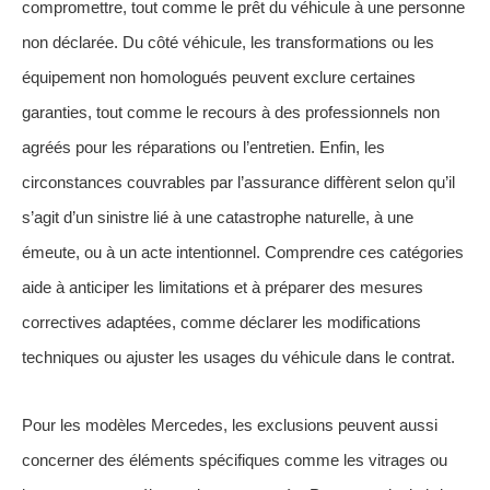
compromettre, tout comme le prêt du véhicule à une personne
non déclarée. Du côté véhicule, les transformations ou les
équipement non homologués peuvent exclure certaines
garanties, tout comme le recours à des professionnels non
agréés pour les réparations ou l’entretien. Enfin, les
circonstances couvrables par l’assurance diffèrent selon qu’il
s’agit d’un sinistre lié à une catastrophe naturelle, à une
émeute, ou à un acte intentionnel. Comprendre ces catégories
aide à anticiper les limitations et à préparer des mesures
correctives adaptées, comme déclarer les modifications
techniques ou ajuster les usages du véhicule dans le contrat.
Pour les modèles Mercedes, les exclusions peuvent aussi
concerner des éléments spécifiques comme les vitrages ou