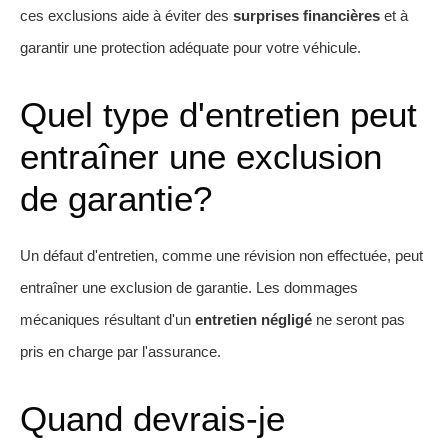
ces exclusions aide à éviter des
surprises financières
et à
garantir une protection adéquate pour votre véhicule.
Quel type d'entretien peut
entraîner une exclusion
de garantie?
Un défaut d'entretien, comme une révision non effectuée, peut
entraîner une exclusion de garantie. Les dommages
mécaniques résultant d'un
entretien négligé
ne seront pas
pris en charge par l'assurance.
Quand devrais-je