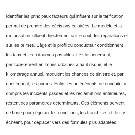
Identifier les principaux facteurs qui influent sur la tarification
permet de prendre des décisions éclairées. Le modèle et la
motorisation influent directement sur le coût des réparations et
sur les primes. L’âge et le profil du conducteur conditionnent
les taux et les ristournes possibles. Le stationnement,
particulièrement en zones urbaines à haut risque, et le
kilométrage annuel, modulent les chances de sinistre et, par
conséquent, les primes. Enfin, les antécédents de conduite, y
compris les incidents passés et les réclamations antérieures,
restent des paramètres déterminants. Ces éléments servent
de base pour négocier les conditions, les franchises et, le cas
échéant, pour déplacer vers des formules plus adaptées.