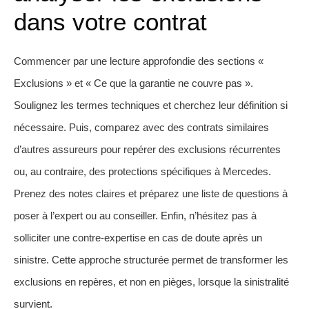
dans votre contrat
Commencer par une lecture approfondie des sections «
Exclusions » et « Ce que la garantie ne couvre pas ».
Soulignez les termes techniques et cherchez leur définition si
nécessaire. Puis, comparez avec des contrats similaires
d’autres assureurs pour repérer des exclusions récurrentes
ou, au contraire, des protections spécifiques à Mercedes.
Prenez des notes claires et préparez une liste de questions à
poser à l’expert ou au conseiller. Enfin, n’hésitez pas à
solliciter une contre-expertise en cas de doute après un
sinistre. Cette approche structurée permet de transformer les
exclusions en repères, et non en pièges, lorsque la sinistralité
survient.