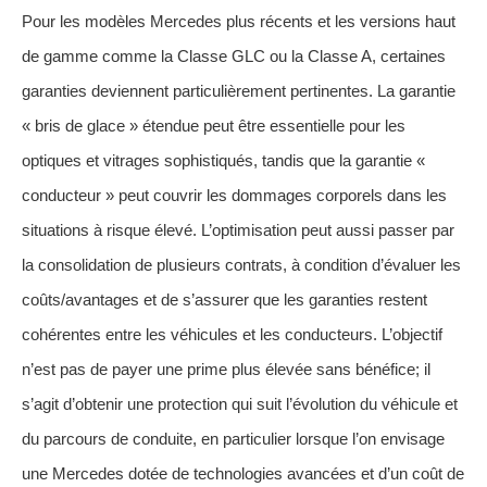
Pour les modèles Mercedes plus récents et les versions haut
de gamme comme la Classe GLC ou la Classe A, certaines
garanties deviennent particulièrement pertinentes. La garantie
« bris de glace » étendue peut être essentielle pour les
optiques et vitrages sophistiqués, tandis que la garantie «
conducteur » peut couvrir les dommages corporels dans les
situations à risque élevé. L’optimisation peut aussi passer par
la consolidation de plusieurs contrats, à condition d’évaluer les
coûts/avantages et de s’assurer que les garanties restent
cohérentes entre les véhicules et les conducteurs. L’objectif
n’est pas de payer une prime plus élevée sans bénéfice; il
s’agit d’obtenir une protection qui suit l’évolution du véhicule et
du parcours de conduite, en particulier lorsque l’on envisage
une Mercedes dotée de technologies avancées et d’un coût de