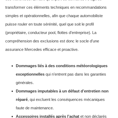
transformer ces éléments techniques en recommandations
simples et opérationnelles, afin que chaque automobiliste
puisse rouler en toute sérénité, quel que soit le profil
(propriétaire, conducteur pool, flottes d’entreprise). La
compréhension des exclusions est donc le socle d’une
assurance Mercedes efficace et proactive.
Dommages liés à des conditions météorologiques
exceptionnelles
qui n’entrent pas dans les garanties
générales.
Dommages imputables à un défaut d’entretien non
réparé
, qui excluent les conséquences mécaniques
faute de maintenance.
Accessoires installés après l’achat
et non déclarés