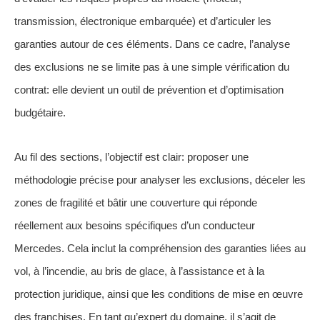
transmission, électronique embarquée) et d’articuler les
garanties autour de ces éléments. Dans ce cadre, l’analyse
des exclusions ne se limite pas à une simple vérification du
contrat: elle devient un outil de prévention et d’optimisation
budgétaire.
Au fil des sections, l’objectif est clair: proposer une
méthodologie précise pour analyser les exclusions, déceler les
zones de fragilité et bâtir une couverture qui réponde
réellement aux besoins spécifiques d’un conducteur
Mercedes. Cela inclut la compréhension des garanties liées au
vol, à l’incendie, au bris de glace, à l’assistance et à la
protection juridique, ainsi que les conditions de mise en œuvre
des franchises. En tant qu’expert du domaine, il s’agit de