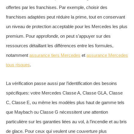
offertes par les franchises. Par exemple, choisir des
franchises adaptées peut réduire la prime, tout en conservant
un niveau de protection acceptable pour les Mercedes les plus
premium. Pour approfondir, on peut s’appuyer sur des
ressources détaillant les différences entre les formules,
notamment
assurance tiers Mercedes
et
assurance Mercedes
tous risques
.
La vérification passe aussi par l’identification des besoins
spécifiques: votre Mercedes Classe A, Classe GLA, Classe
C, Classe E, ou même les modèles plus haut de gamme tels
que Maybach ou Classe G nécessitent une attention
particulière sur les garanties liées au vol, à l’incendie et au bris
de glace. Pour ceux qui veulent une couverture plus