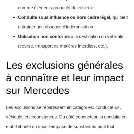
comme éléments probants du véhicule.
Conduite sous influence ou hors cadre légal
, qui peut
entraîner une absence d’indemnisation.
Utilisation non conforme
à la destination du véhicule
(course, transport de matières interdites, etc.).
Les exclusions générales
à connaître et leur impact
sur Mercedes
Les exclusions se répartissent en catégories: conducteurs,
véhicule, et circonstances. Du côté conducteur, la conduite en
état d’ébriété ou sous l’emprise de substances peut tout