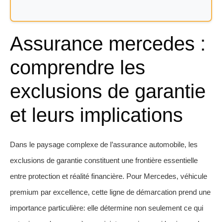
Assurance mercedes :
comprendre les
exclusions de garantie
et leurs implications
Dans le paysage complexe de l’assurance automobile, les
exclusions de garantie constituent une frontière essentielle
entre protection et réalité financière. Pour Mercedes, véhicule
premium par excellence, cette ligne de démarcation prend une
importance particulière: elle détermine non seulement ce qui