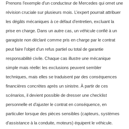
Prenons l’exemple d’un conducteur de Mercedes qui omet une
révision cruciale sur plusieurs mois. L’expert pourrait attribuer
les dégâts mécaniques à ce défaut d’entretien, excluant la
prise en charge. Dans un autre cas, un véhicule confié à un
garagiste non déclaré comme pris en charge par le contrat
peut faire l’objet d’un refus partiel ou total de garantie
responsabilité civile. Chaque cas illustre une mécanique
simple mais réelle: les exclusions peuvent sembler
techniques, mais elles se traduisent par des conséquences
financières concrètes après un sinistre. À partir de ces
scénarios, il devient possible de dresser une checklist
personnelle et d’ajuster le contrat en conséquence, en
particulier lorsque des pièces sensibles (capteurs, systèmes
d’assistance à la conduite, moteurs) équipent le véhicule.