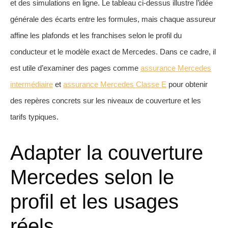
et des simulations en ligne. Le tableau ci-dessus illustre l’idée
générale des écarts entre les formules, mais chaque assureur
affine les plafonds et les franchises selon le profil du
conducteur et le modèle exact de Mercedes. Dans ce cadre, il
est utile d’examiner des pages comme
assurance Mercedes
intermédiaire
et
assurance Mercedes Classe E
pour obtenir
des repères concrets sur les niveaux de couverture et les
tarifs typiques.
Adapter la couverture
Mercedes selon le
profil et les usages
réels