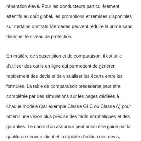
réparation élevé. Pour les conducteurs particulièrement
attentifs au coût global, les promotions et remises disponibles
sur certains contrats Mercedes peuvent réduire la prime sans
diminuer le niveau de protection.
En matière de souscription et de comparaison, il est utile
d’utiliser des outils en ligne qui permettent de générer
rapidement des devis et de visualiser les écarts entre les
formules. La table de comparaison précédente peut être
complétée par des simulations sur les pages dédiées à
chaque modèle (par exemple Classe GLC ou Classe A) pour
obtenir une vision plus précise des tarifs emphatiques et des
garanties. Le choix d’un assureur peut aussi être guidé par la
qualité du service client et la rapidité d’édition des devis,