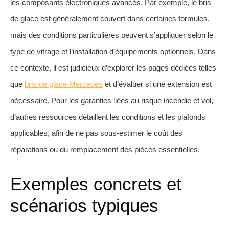
les composants électroniques avancés. Par exemple, le bris
de glace est généralement couvert dans certaines formules,
mais des conditions particulières peuvent s’appliquer selon le
type de vitrage et l’installation d’équipements optionnels. Dans
ce contexte, il est judicieux d’explorer les pages dédiées telles
que
bris de glace Mercedes
et d’évaluer si une extension est
nécessaire. Pour les garanties liées au risque incendie et vol,
d’autres ressources détaillent les conditions et les plafonds
applicables, afin de ne pas sous-estimer le coût des
réparations ou du remplacement des pièces essentielles.
Exemples concrets et
scénarios typiques