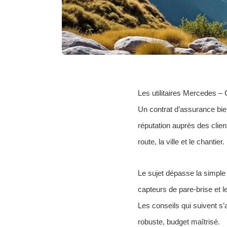
Les utilitaires Mercedes – 
Un contrat d’assurance bien
réputation auprès des clien
route, la ville et le chantier.
Le sujet dépasse la simple 
capteurs de pare-brise et le
Les conseils qui suivent s’
robuste, budget maîtrisé.