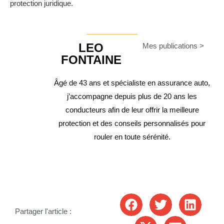
protection juridique.
LEO
Mes publications >
FONTAINE
Âgé de 43 ans et spécialiste en assurance auto,
j’accompagne depuis plus de 20 ans les
conducteurs afin de leur offrir la meilleure
protection et des conseils personnalisés pour
rouler en toute sérénité.
Partager l'article :