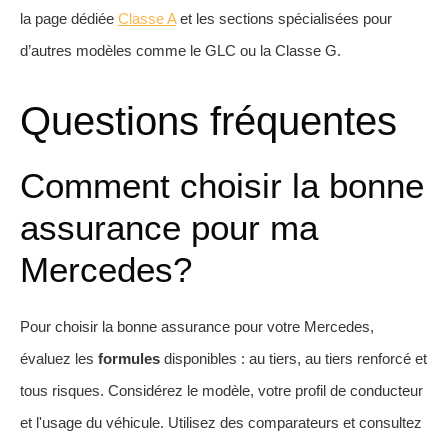
la page dédiée
Classe A
et les sections spécialisées pour
d’autres modèles comme le GLC ou la Classe G.
Questions fréquentes
Comment choisir la bonne
assurance pour ma
Mercedes?
Pour choisir la bonne assurance pour votre Mercedes,
évaluez les
formules
disponibles : au tiers, au tiers renforcé et
tous risques. Considérez le modèle, votre profil de conducteur
et l'usage du véhicule. Utilisez des comparateurs et consultez