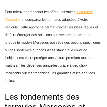
Pour mieux appréhender les offres, consultez
assurance
Mercedes
et comparez les formules adaptées à votre
véhicule. Cette approche permet d’éviter les idées reçues et
de faire émerger des solutions sur mesure, notamment
lorsque le modèle Mercedes possède des options spécifiques
ou des systèmes avancés d’assistance à la conduite.
L’objectif est clair : protéger une voiture premium tout en
maîtrisant les dépenses annuelles, grâce à des choix
intelligents sur les franchises, les garanties et les services
inclus.
Les fondements des
formules Mercedes et