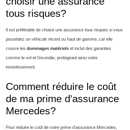
choisir une assurance
tous risques?
Il est préférable de choisir une assurance tous risques si vous
possédez un véhicule récent ou haut de gamme, car elle
couvre les
dommages matériels
et inclut des garanties
comme le vol et l'incendie, protégeant ainsi votre
investissement.
Comment réduire le coût
de ma prime d'assurance
Mercedes?
Pour réduire le coût de votre prime d'assurance Mercedes,