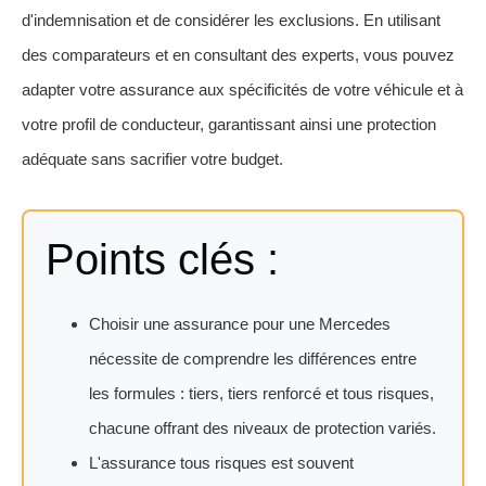
d'indemnisation et de considérer les exclusions. En utilisant
des comparateurs et en consultant des experts, vous pouvez
adapter votre assurance aux spécificités de votre véhicule et à
votre profil de conducteur, garantissant ainsi une protection
adéquate sans sacrifier votre budget.
Points clés :
Choisir une assurance pour une Mercedes
nécessite de comprendre les différences entre
les formules : tiers, tiers renforcé et tous risques,
chacune offrant des niveaux de protection variés.
L'assurance tous risques est souvent