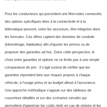
Pour les conducteurs qui possèdent une Mercedes connectée,
des options spécifiques liées à la connectivité et à la
télématique peuvent, selon les assureurs, être intégrées dans
les formules. Ces offres captent des données de conduite
(kilométrage, habitudes) afin d’ajuster les primes ou de
proposer des garanties ad hoc. Dans cette perspective, le
choix entre garanties et options ne se limite pas à une simple
comparaison de prix : il s’agit surtout de vérifier que les
garanties répondent bien aux risques propres à chaque
véhicule, à l’usage prévu et au budget alloué à l’assurance.
Une approche méthodique s’appuie sur des tableaux de
couverture détaillés et sur des scénarios simulés qui
permettent d’apprécier les coûts réels en cas de sinistre et les