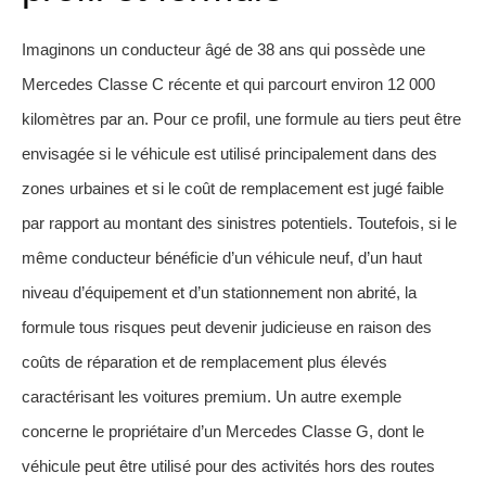
Imaginons un conducteur âgé de 38 ans qui possède une
Mercedes Classe C récente et qui parcourt environ 12 000
kilomètres par an. Pour ce profil, une formule au tiers peut être
envisagée si le véhicule est utilisé principalement dans des
zones urbaines et si le coût de remplacement est jugé faible
par rapport au montant des sinistres potentiels. Toutefois, si le
même conducteur bénéficie d’un véhicule neuf, d’un haut
niveau d’équipement et d’un stationnement non abrité, la
formule tous risques peut devenir judicieuse en raison des
coûts de réparation et de remplacement plus élevés
caractérisant les voitures premium. Un autre exemple
concerne le propriétaire d’un Mercedes Classe G, dont le
véhicule peut être utilisé pour des activités hors des routes