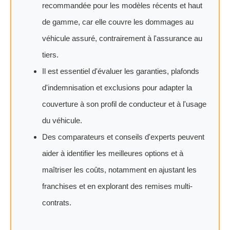
recommandée pour les modèles récents et haut
de gamme, car elle couvre les dommages au
véhicule assuré, contrairement à l'assurance au
tiers.
Il est essentiel d'évaluer les garanties, plafonds
d'indemnisation et exclusions pour adapter la
couverture à son profil de conducteur et à l'usage
du véhicule.
Des comparateurs et conseils d'experts peuvent
aider à identifier les meilleures options et à
maîtriser les coûts, notamment en ajustant les
franchises et en explorant des remises multi-
contrats.