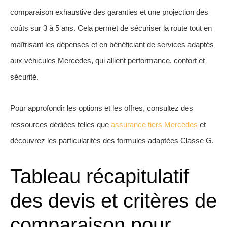
comparaison exhaustive des garanties et une projection des
coûts sur 3 à 5 ans. Cela permet de sécuriser la route tout en
maîtrisant les dépenses et en bénéficiant de services adaptés
aux véhicules Mercedes, qui allient performance, confort et
sécurité.
Pour approfondir les options et les offres, consultez des
ressources dédiées telles que
assurance tiers Mercedes
et
découvrez les particularités des formules adaptées Classe G.
Tableau récapitulatif
des devis et critères de
comparaison pour