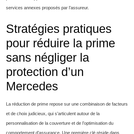
services annexes proposés par l’assureur.
Stratégies pratiques
pour réduire la prime
sans négliger la
protection d’un
Mercedes
La réduction de prime repose sur une combinaison de facteurs
et de choix judicieux, qui s’articulent autour de la
personnalisation de la couverture et de l’optimisation du
comportement d’assurance. Une première clé réside dans