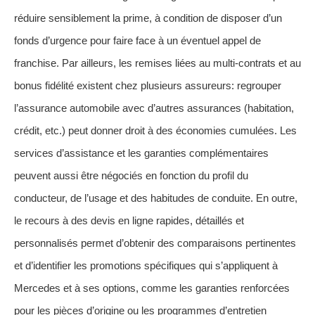
réduire sensiblement la prime, à condition de disposer d’un
fonds d’urgence pour faire face à un éventuel appel de
franchise. Par ailleurs, les remises liées au multi-contrats et au
bonus fidélité existent chez plusieurs assureurs: regrouper
l’assurance automobile avec d’autres assurances (habitation,
crédit, etc.) peut donner droit à des économies cumulées. Les
services d’assistance et les garanties complémentaires
peuvent aussi être négociés en fonction du profil du
conducteur, de l’usage et des habitudes de conduite. En outre,
le recours à des devis en ligne rapides, détaillés et
personnalisés permet d’obtenir des comparaisons pertinentes
et d’identifier les promotions spécifiques qui s’appliquent à
Mercedes et à ses options, comme les garanties renforcées
pour les pièces d’origine ou les programmes d’entretien