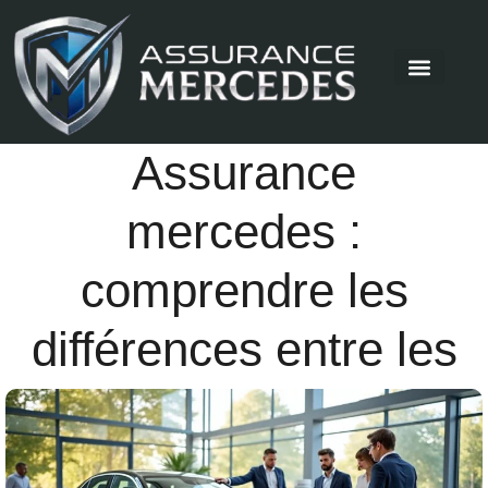
Assurance
mercedes :
comprendre les
différences entre les
formules