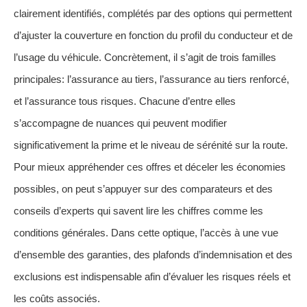
clairement identifiés, complétés par des options qui permettent
d’ajuster la couverture en fonction du profil du conducteur et de
l’usage du véhicule. Concrètement, il s’agit de trois familles
principales: l’assurance au tiers, l’assurance au tiers renforcé,
et l’assurance tous risques. Chacune d’entre elles
s’accompagne de nuances qui peuvent modifier
significativement la prime et le niveau de sérénité sur la route.
Pour mieux appréhender ces offres et déceler les économies
possibles, on peut s’appuyer sur des comparateurs et des
conseils d’experts qui savent lire les chiffres comme les
conditions générales. Dans cette optique, l’accès à une vue
d’ensemble des garanties, des plafonds d’indemnisation et des
exclusions est indispensable afin d’évaluer les risques réels et
les coûts associés.