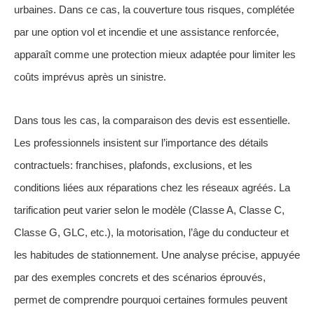
urbaines. Dans ce cas, la couverture tous risques, complétée
par une option vol et incendie et une assistance renforcée,
apparaît comme une protection mieux adaptée pour limiter les
coûts imprévus après un sinistre.
Dans tous les cas, la comparaison des devis est essentielle.
Les professionnels insistent sur l’importance des détails
contractuels: franchises, plafonds, exclusions, et les
conditions liées aux réparations chez les réseaux agréés. La
tarification peut varier selon le modèle (Classe A, Classe C,
Classe G, GLC, etc.), la motorisation, l’âge du conducteur et
les habitudes de stationnement. Une analyse précise, appuyée
par des exemples concrets et des scénarios éprouvés,
permet de comprendre pourquoi certaines formules peuvent