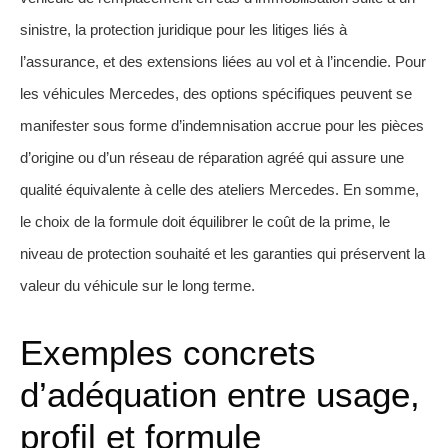
sinistre, la protection juridique pour les litiges liés à
l’assurance, et des extensions liées au vol et à l’incendie. Pour
les véhicules Mercedes, des options spécifiques peuvent se
manifester sous forme d’indemnisation accrue pour les pièces
d’origine ou d’un réseau de réparation agréé qui assure une
qualité équivalente à celle des ateliers Mercedes. En somme,
le choix de la formule doit équilibrer le coût de la prime, le
niveau de protection souhaité et les garanties qui préservent la
valeur du véhicule sur le long terme.
Exemples concrets
d’adéquation entre usage,
profil et formule