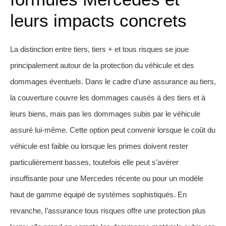
leurs impacts concrets
La distinction entre tiers, tiers + et tous risques se joue
principalement autour de la protection du véhicule et des
dommages éventuels. Dans le cadre d’une assurance au tiers,
la couverture couvre les dommages causés à des tiers et à
leurs biens, mais pas les dommages subis par le véhicule
assuré lui-même. Cette option peut convenir lorsque le coût du
véhicule est faible ou lorsque les primes doivent rester
particulièrement basses, toutefois elle peut s’avérer
insuffisante pour une Mercedes récente ou pour un modèle
haut de gamme équipé de systèmes sophistiqués. En
revanche, l’assurance tous risques offre une protection plus