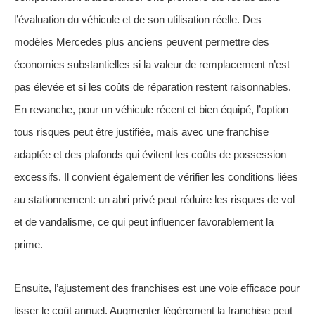
l’évaluation du véhicule et de son utilisation réelle. Des
modèles Mercedes plus anciens peuvent permettre des
économies substantielles si la valeur de remplacement n’est
pas élevée et si les coûts de réparation restent raisonnables.
En revanche, pour un véhicule récent et bien équipé, l’option
tous risques peut être justifiée, mais avec une franchise
adaptée et des plafonds qui évitent les coûts de possession
excessifs. Il convient également de vérifier les conditions liées
au stationnement: un abri privé peut réduire les risques de vol
et de vandalisme, ce qui peut influencer favorablement la
prime.
Ensuite, l’ajustement des franchises est une voie efficace pour
lisser le coût annuel. Augmenter légèrement la franchise peut