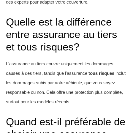
des experts pour adapter votre couverture.
Quelle est la différence
entre assurance au tiers
et tous risques?
L'assurance au tiers couvre uniquement les dommages
causés à des tiers, tandis que l'assurance
tous risques
inclut
les dommages subis par votre véhicule, que vous soyez
responsable ou non. Cela offre une protection plus complète,
surtout pour les modèles récents.
Quand est-il préférable de