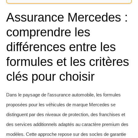
Assurance Mercedes :
comprendre les
différences entre les
formules et les critères
clés pour choisir
Dans le paysage de l’assurance automobile, les formules
proposées pour les véhicules de marque Mercedes se
distinguent par des niveaux de protection, des franchises et
des services additionnels adaptés au caractère premium des
modèles. Cette approche repose sur des socles de garantie