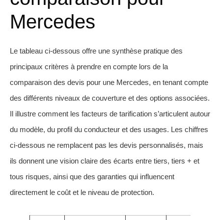
Mercedes
Le tableau ci-dessous offre une synthèse pratique des
principaux critères à prendre en compte lors de la
comparaison des devis pour une Mercedes, en tenant compte
des différents niveaux de couverture et des options associées.
Il illustre comment les facteurs de tarification s’articulent autour
du modèle, du profil du conducteur et des usages. Les chiffres
ci-dessous ne remplacent pas les devis personnalisés, mais
ils donnent une vision claire des écarts entre tiers, tiers + et
tous risques, ainsi que des garanties qui influencent
directement le coût et le niveau de protection.