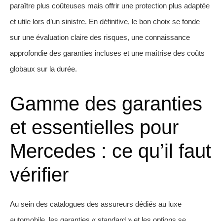
paraître plus coûteuses mais offrir une protection plus adaptée
et utile lors d’un sinistre. En définitive, le bon choix se fonde
sur une évaluation claire des risques, une connaissance
approfondie des garanties incluses et une maîtrise des coûts
globaux sur la durée.
Gamme des garanties
et essentielles pour
Mercedes : ce qu’il faut
vérifier
Au sein des catalogues des assureurs dédiés au luxe
automobile, les garanties « standard » et les options se