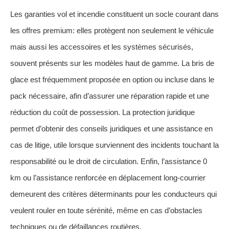
Les garanties vol et incendie constituent un socle courant dans
les offres premium: elles protègent non seulement le véhicule
mais aussi les accessoires et les systèmes sécurisés,
souvent présents sur les modèles haut de gamme. La bris de
glace est fréquemment proposée en option ou incluse dans le
pack nécessaire, afin d’assurer une réparation rapide et une
réduction du coût de possession. La protection juridique
permet d’obtenir des conseils juridiques et une assistance en
cas de litige, utile lorsque surviennent des incidents touchant la
responsabilité ou le droit de circulation. Enfin, l’assistance 0
km ou l’assistance renforcée en déplacement long-courrier
demeurent des critères déterminants pour les conducteurs qui
veulent rouler en toute sérénité, même en cas d’obstacles
techniques ou de défaillances routières.