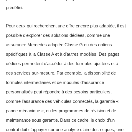
prédéfini.
Pour ceux qui recherchent une offre encore plus adaptée, il est
possible d’explorer des solutions dédiées, comme une
assurance Mercedes adaptée Classe G ou des options
spécifiques à la Classe A et à d’autres modèles. Des pages
dédiées permettent d’accéder à des formules ajustées et à
des services sur-mesure. Par exemple, la disponibilité de
formules intermédiaires et de modules d’assurance
personnalisés peut répondre à des besoins particuliers,
comme l’assurance des véhicules connectés, la garantie «
panne mécanique », ou les programmes de révision et de
maintenance sous garantie. Dans ce cadre, le choix d’un
contrat doit s’appuyer sur une analyse claire des risques, une