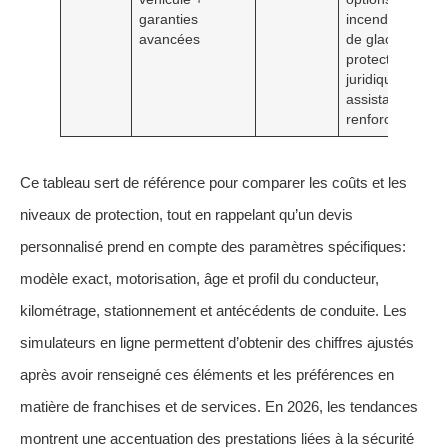
garanties
incendie, bris
avancées
de glace,
protection
juridique et
assistance
renforcée
Ce tableau sert de référence pour comparer les coûts et les
niveaux de protection, tout en rappelant qu’un devis
personnalisé prend en compte des paramètres spécifiques:
modèle exact, motorisation, âge et profil du conducteur,
kilométrage, stationnement et antécédents de conduite. Les
simulateurs en ligne permettent d’obtenir des chiffres ajustés
après avoir renseigné ces éléments et les préférences en
matière de franchises et de services. En 2026, les tendances
montrent une accentuation des prestations liées à la sécurité