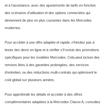
et à l’assistance, avec des ajustements de tarifs en fonction
des scénarios d’utilisation et des options connectées qui
deviennent de plus en plus courantes dans les Mercedes
modernes.
Pour accéder à une offre adaptée et rapide, n’hésitez pas à
tester des devis en ligne et à vérifier s’il existe des promotions
spécifiques pour les modèles Mercedes. Cela peut inclure des
remises liées à des garanties prolongées, des services
d’entretien, ou des réductions multi-contrats qui optimisent le
coût global sur plusieurs années.
Pour approfondir les détails et accéder à des offres
complémentaires adaptées à la Mercedes Classe A, consultez