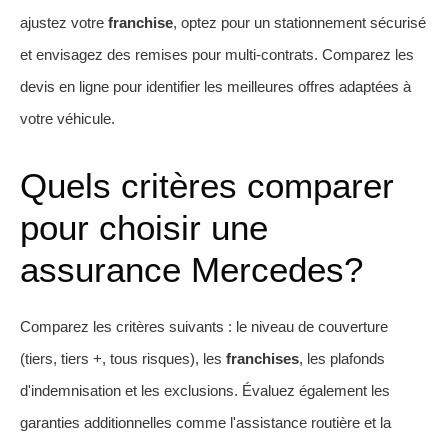
ajustez votre
franchise
, optez pour un stationnement sécurisé
et envisagez des remises pour multi-contrats. Comparez les
devis en ligne pour identifier les meilleures offres adaptées à
votre véhicule.
Quels critères comparer
pour choisir une
assurance Mercedes?
Comparez les critères suivants : le niveau de couverture
(tiers, tiers +, tous risques), les
franchises
, les plafonds
d'indemnisation et les exclusions. Évaluez également les
garanties additionnelles comme l'assistance routière et la