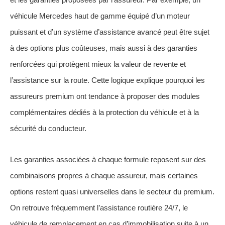
véhicule Mercedes haut de gamme équipé d’un moteur
puissant et d’un système d’assistance avancé peut être sujet
à des options plus coûteuses, mais aussi à des garanties
renforcées qui protègent mieux la valeur de revente et
l’assistance sur la route. Cette logique explique pourquoi les
assureurs premium ont tendance à proposer des modules
complémentaires dédiés à la protection du véhicule et à la
sécurité du conducteur.
Les garanties associées à chaque formule reposent sur des
combinaisons propres à chaque assureur, mais certaines
options restent quasi universelles dans le secteur du premium.
On retrouve fréquemment l’assistance routière 24/7, le
véhicule de remplacement en cas d’immobilisation suite à un